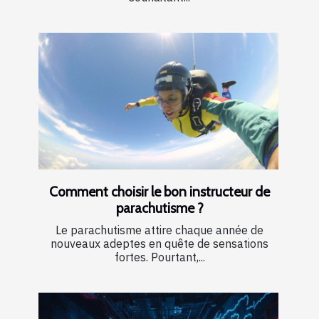
Comment choisir le bon instructeur de
parachutisme ?
Le parachutisme attire chaque année de
nouveaux adeptes en quête de sensations
fortes. Pourtant,...