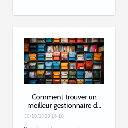
Comment trouver un
meilleur gestionnaire de
courrier ?
30/10/2023 16:18