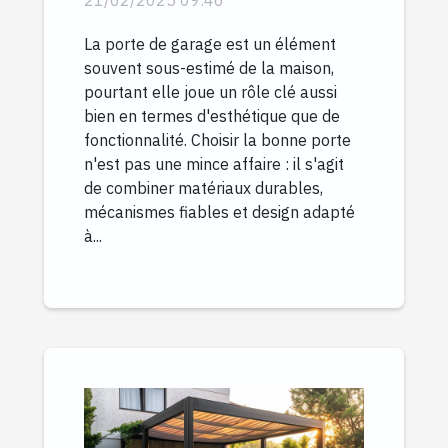
21/02/2025 09:46
La porte de garage est un élément
souvent sous-estimé de la maison,
pourtant elle joue un rôle clé aussi
bien en termes d'esthétique que de
fonctionnalité. Choisir la bonne porte
n'est pas une mince affaire : il s'agit
de combiner matériaux durables,
mécanismes fiables et design adapté
à...