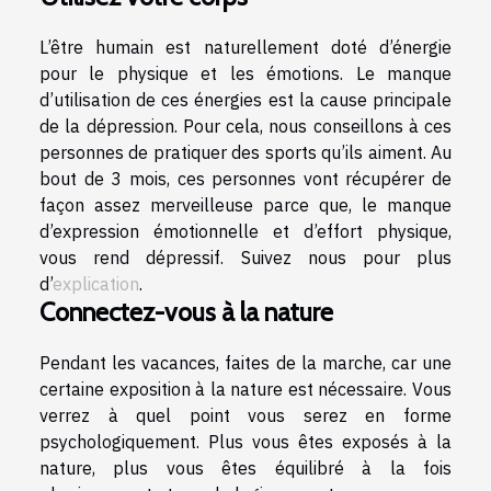
L’être humain est naturellement doté d’énergie
pour le physique et les émotions. Le manque
d’utilisation de ces énergies est la cause principale
de la dépression. Pour cela, nous conseillons à ces
personnes de pratiquer des sports qu’ils aiment. Au
bout de 3 mois, ces personnes vont récupérer de
façon assez merveilleuse parce que, le manque
d’expression émotionnelle et d’effort physique,
vous rend dépressif. Suivez nous pour plus
d’
explication
.
Connectez-vous à la nature
Pendant les vacances, faites de la marche, car une
certaine exposition à la nature est nécessaire. Vous
verrez à quel point vous serez en forme
psychologiquement. Plus vous êtes exposés à la
nature, plus vous êtes équilibré à la fois