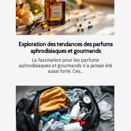
Exploration des tendances des parfums
aphrodisiaques et gourmands
La fascination pour les parfums
aphrodisiaques et gourmands n’a jamais été
aussi forte. Ces...