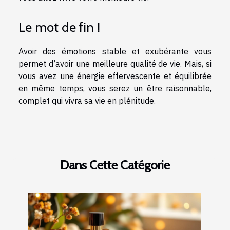
Le mot de fin !
Avoir des émotions stable et exubérante vous
permet d’avoir une meilleure qualité de vie. Mais, si
vous avez une énergie effervescente et équilibrée
en même temps, vous serez un être raisonnable,
complet qui vivra sa vie en plénitude.
Dans Cette Catégorie