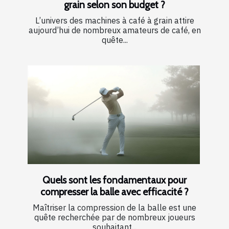
grain selon son budget ?
L’univers des machines à café à grain attire
aujourd’hui de nombreux amateurs de café, en
quête...
Quels sont les fondamentaux pour
compresser la balle avec efficacité ?
Maîtriser la compression de la balle est une
quête recherchée par de nombreux joueurs
souhaitant...