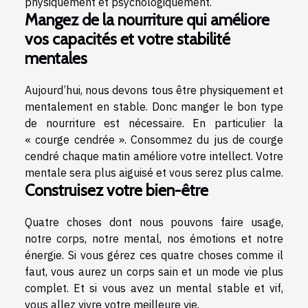
physiquement et psychologiquement.
Mangez de la nourriture qui améliore
vos capacités et votre stabilité
mentales
Aujourd’hui, nous devons tous être physiquement et
mentalement en stable. Donc manger le bon type
de nourriture est nécessaire. En particulier la
« courge cendrée ». Consommez du jus de courge
cendré chaque matin améliore votre intellect. Votre
mentale sera plus aiguisé et vous serez plus calme.
Construisez votre bien-être
Quatre choses dont nous pouvons faire usage,
notre corps, notre mental, nos émotions et notre
énergie. Si vous gérez ces quatre choses comme il
faut, vous aurez un corps sain et un mode vie plus
complet. Et si vous avez un mental stable et vif,
vous allez vivre votre meilleure vie.