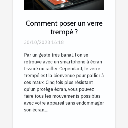
Comment poser un verre
trempé ?
30/10/2023 16:18
Par un geste très banal, l’on se
retrouve avec un smartphone à écran
fissuré ou railler. Cependant, le verre
trempé est la bienvenue pour pallier à
ces maux. Cinq fois plus résistant
qu’un protège écran, vous pouvez
faire tous les mouvements possibles
avec votre appareil sans endommager
son écran....