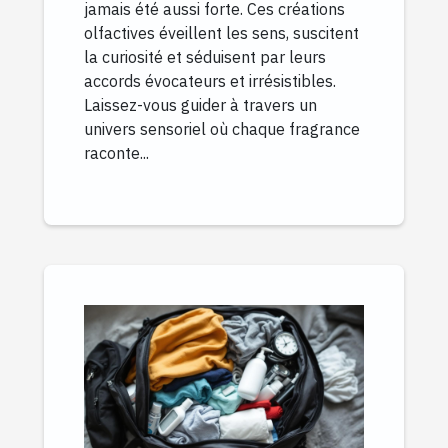
jamais été aussi forte. Ces créations
olfactives éveillent les sens, suscitent
la curiosité et séduisent par leurs
accords évocateurs et irrésistibles.
Laissez-vous guider à travers un
univers sensoriel où chaque fragrance
raconte...