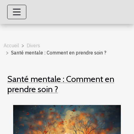
Accueil
Divers
Santé mentale : Comment en prendre soin ?
Santé mentale : Comment en
prendre soin ?