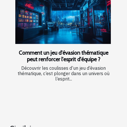
Comment un jeu d'évasion thématique
peut renforcer l'esprit d'équipe ?
Découvrir les coulisses d’un jeu d’évasion
thématique, c’est plonger dans un univers où
l’esprit...