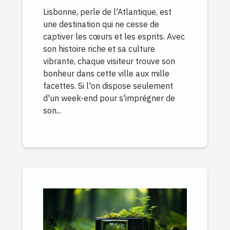
Lisbonne, perle de l'Atlantique, est
une destination qui ne cesse de
captiver les cœurs et les esprits. Avec
son histoire riche et sa culture
vibrante, chaque visiteur trouve son
bonheur dans cette ville aux mille
facettes. Si l'on dispose seulement
d'un week-end pour s'imprégner de
son...