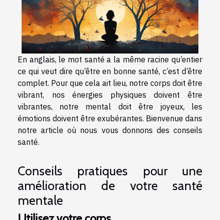
En anglais, le mot santé a la même racine qu’entier
ce qui veut dire qu’être en bonne santé, c’est d’être
complet. Pour que cela ait lieu, notre corps doit être
vibrant, nos énergies physiques doivent être
vibrantes, notre mental doit être joyeux, les
émotions doivent être exubérantes. Bienvenue dans
notre article où nous vous donnons des conseils
santé.
Conseils pratiques pour une
amélioration de votre santé
mentale
Utilisez votre corps