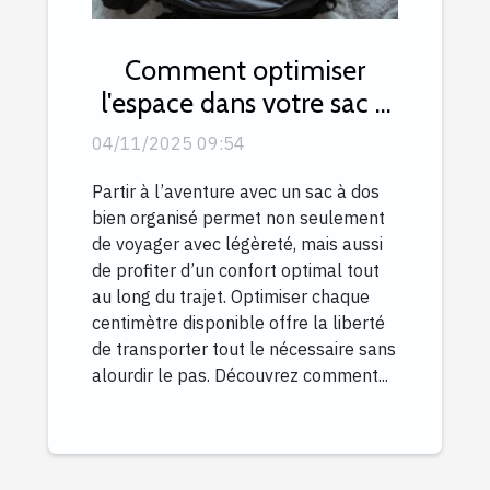
Comment optimiser
l'espace dans votre sac à
dos de voyage ?
04/11/2025 09:54
Partir à l’aventure avec un sac à dos
bien organisé permet non seulement
de voyager avec légèreté, mais aussi
de profiter d’un confort optimal tout
au long du trajet. Optimiser chaque
centimètre disponible offre la liberté
de transporter tout le nécessaire sans
alourdir le pas. Découvrez comment...