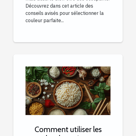
Découvrez dans cet article des
conseils avisés pour sélectionner la
couleur parfaite...
Comment utiliser les