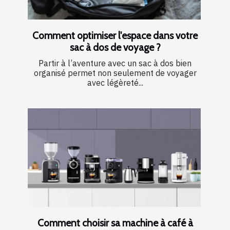
Comment optimiser l'espace dans votre
sac à dos de voyage ?
Partir à l’aventure avec un sac à dos bien
organisé permet non seulement de voyager
avec légèreté...
Comment choisir sa machine à café à