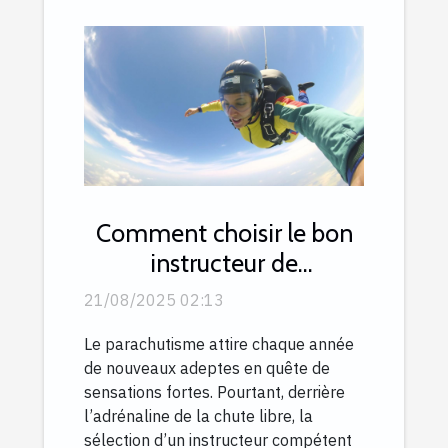
Comment choisir le bon
instructeur de
parachutisme ?
21/08/2025 02:13
Le parachutisme attire chaque année
de nouveaux adeptes en quête de
sensations fortes. Pourtant, derrière
l’adrénaline de la chute libre, la
sélection d’un instructeur compétent