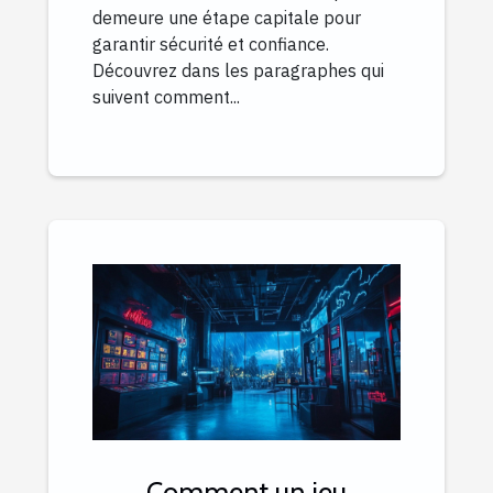
demeure une étape capitale pour
garantir sécurité et confiance.
Découvrez dans les paragraphes qui
suivent comment...
Comment un jeu