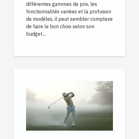
différentes gammes de prix, les
fonctionnalités variées et la profusion
de modèles, il peut sembler complexe
de faire le bon choix selon son
budget....