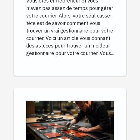
Vous êtes entrepreneur et vous
n’avez pas assez de temps pour gérer
votre courrier. Alors, votre seul casse-
tête est de savoir comment vous
trouver un vrai gestionnaire pour votre
courrier. Voici un article vous donnant
des astuces pour trouver un meilleur
gestionnaire pour votre courrier. Vous...