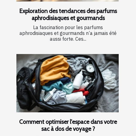
Exploration des tendances des parfums
aphrodisiaques et gourmands
La fascination pour les parfums
aphrodisiaques et gourmands n’a jamais été
aussi forte. Ces...
Comment optimiser l'espace dans votre
sac à dos de voyage ?