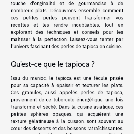
touche d'originalité et de gourmandise à de
nombreux plats. Découvrons ensemble comment
ces petites perles peuvent transformer vos
recettes et les rendre inoubliables, tout en
explorant des techniques et conseils pour les
maîtriser à la perfection. Laissez-vous tenter par
l'univers fascinant des perles de tapioca en cuisine.
Qu'est-ce que le tapioca ?
Issu du manioc, le tapioca est une fécule prisée
pour sa capacité à épaissir et texturer les plats.
Ces granules, aussi appelés perles de tapioca,
proviennent de ce tubercule énergétique, une fois
transformé et séché. Dans la cuisine asiatique, ces
petites sphères opaques, qui acquièrent une
texture gélatineuse à la cuisson, sont souvent au
cœur des desserts et des boissons rafraîchissantes.