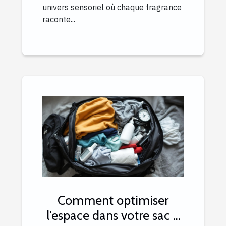
univers sensoriel où chaque fragrance
raconte...
Comment optimiser
l'espace dans votre sac à