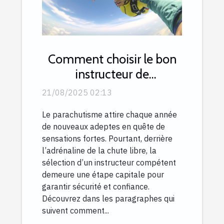
Comment choisir le bon
instructeur de
parachutisme ?
21/08/2025 02:13
Le parachutisme attire chaque année
de nouveaux adeptes en quête de
sensations fortes. Pourtant, derrière
l’adrénaline de la chute libre, la
sélection d’un instructeur compétent
demeure une étape capitale pour
garantir sécurité et confiance.
Découvrez dans les paragraphes qui
suivent comment...