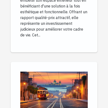
embellir son espace extérieur tout en
bénéficiant d'une solution à la fois
esthétique et fonctionnelle. Offrant un
rapport qualité-prix attractif, elle
représente un investissement
judicieux pour améliorer votre cadre
de vie. Cet...