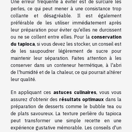
Une erreur fréquente à éviter est de surcuire les
perles, ce qui peut mener à une consistance trop
collante et désagréable. Il est également
préférable de les utiliser immédiatement après
leur préparation pour éviter qu'elles ne durcissent
ou ne se collent entre elles. Pour la
conservation
du tapioca
, si vous devez les stocker, un conseil est
de les saupoudrer légèrement de sucre pour
maintenir leur séparation. Faites attention à les
conserver dans un conteneur hermétique, à l'abri
de l'humidité et de la chaleur, ce qui pourrait altérer
leur qualité.
En appliquant ces
astuces culinaires
, vous vous
assurez d'obtenir des
résultats optimaux
dans la
préparation de desserts comme le bubble tea ou
de plats savoureux. La texture perlière du tapioca
peut transformer une simple recette en une
expérience gustative mémorable. Les conseils d'un