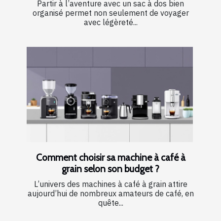
Partir à l’aventure avec un sac à dos bien
organisé permet non seulement de voyager
avec légèreté...
Comment choisir sa machine à café à
grain selon son budget ?
L’univers des machines à café à grain attire
aujourd’hui de nombreux amateurs de café, en
quête...