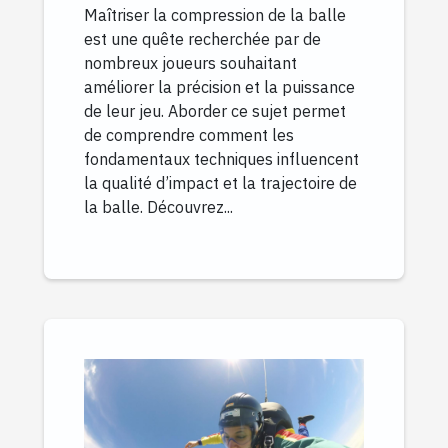
Maîtriser la compression de la balle
est une quête recherchée par de
nombreux joueurs souhaitant
améliorer la précision et la puissance
de leur jeu. Aborder ce sujet permet
de comprendre comment les
fondamentaux techniques influencent
la qualité d’impact et la trajectoire de
la balle. Découvrez...