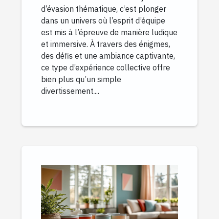
d’évasion thématique, c’est plonger
dans un univers où l’esprit d’équipe
est mis à l’épreuve de manière ludique
et immersive. À travers des énigmes,
des défis et une ambiance captivante,
ce type d’expérience collective offre
bien plus qu’un simple
divertissement....