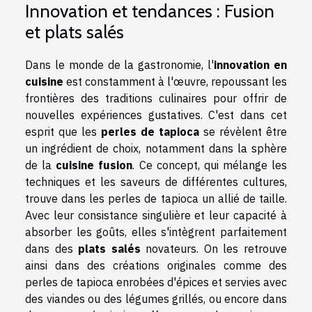
Innovation et tendances : Fusion
et plats salés
Dans le monde de la gastronomie, l'
innovation en
cuisine
est constamment à l'œuvre, repoussant les
frontières des traditions culinaires pour offrir de
nouvelles expériences gustatives. C'est dans cet
esprit que les
perles de tapioca
se révèlent être
un ingrédient de choix, notamment dans la sphère
de la
cuisine fusion
. Ce concept, qui mélange les
techniques et les saveurs de différentes cultures,
trouve dans les perles de tapioca un allié de taille.
Avec leur consistance singulière et leur capacité à
absorber les goûts, elles s'intègrent parfaitement
dans des
plats salés
novateurs. On les retrouve
ainsi dans des créations originales comme des
perles de tapioca enrobées d'épices et servies avec
des viandes ou des légumes grillés, ou encore dans