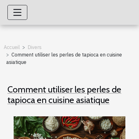
Accueil
Divers
Comment utiliser les perles de tapioca en cuisine
asiatique
Comment utiliser les perles de
tapioca en cuisine asiatique