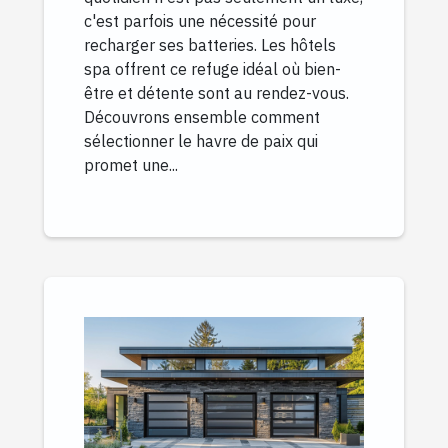
c'est parfois une nécessité pour
recharger ses batteries. Les hôtels
spa offrent ce refuge idéal où bien-
être et détente sont au rendez-vous.
Découvrons ensemble comment
sélectionner le havre de paix qui
promet une...