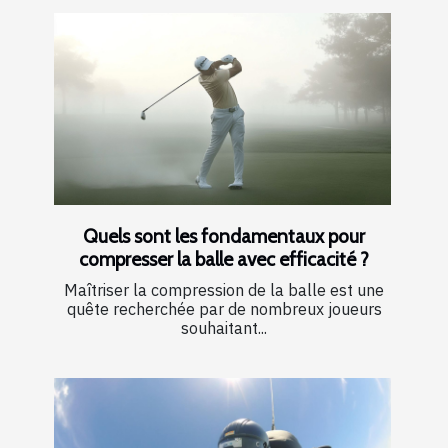
Quels sont les fondamentaux pour
compresser la balle avec efficacité ?
Maîtriser la compression de la balle est une
quête recherchée par de nombreux joueurs
souhaitant...