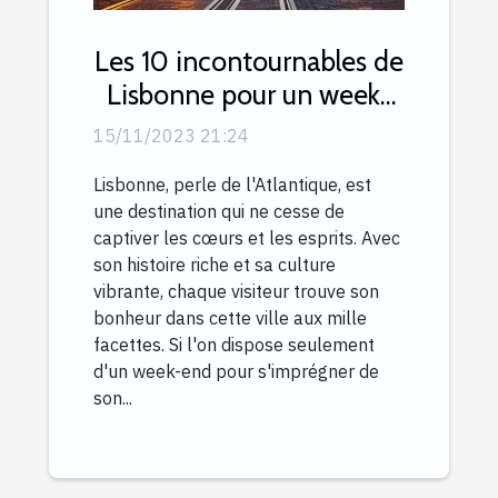
Les 10 incontournables de
Lisbonne pour un week-
end inoubliable
15/11/2023 21:24
Lisbonne, perle de l'Atlantique, est
une destination qui ne cesse de
captiver les cœurs et les esprits. Avec
son histoire riche et sa culture
vibrante, chaque visiteur trouve son
bonheur dans cette ville aux mille
facettes. Si l'on dispose seulement
d'un week-end pour s'imprégner de
son...