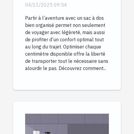
dos de voyage ?
04/11/2025 09:54
Partir à l’aventure avec un sac à dos
bien organisé permet non seulement
de voyager avec légèreté, mais aussi
de profiter d’un confort optimal tout
au long du trajet. Optimiser chaque
centimètre disponible offre la liberté
de transporter tout le nécessaire sans
alourdir le pas. Découvrez comment...