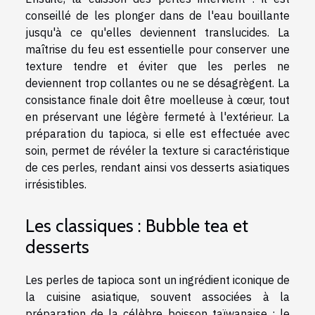
conseillé de les plonger dans de l'eau bouillante
jusqu'à ce qu'elles deviennent translucides. La
maîtrise du feu est essentielle pour conserver une
texture tendre et éviter que les perles ne
deviennent trop collantes ou ne se désagrègent. La
consistance finale doit être moelleuse à cœur, tout
en préservant une légère fermeté à l'extérieur. La
préparation du tapioca, si elle est effectuée avec
soin, permet de révéler la texture si caractéristique
de ces perles, rendant ainsi vos desserts asiatiques
irrésistibles.
Les classiques : Bubble tea et
desserts
Les perles de tapioca sont un ingrédient iconique de
la cuisine asiatique, souvent associées à la
préparation de la célèbre boisson taïwanaise : le