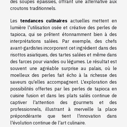
des soupes épaissies, offrant une alternative aux
croutons traditionnels.
Les
tendances culinaires
actuelles mettent en
lumière l'utilisation osée et créative des perles de
tapioca, qui se prêtent étonnamment bien à des
interprétations salées. Par exemple, des chefs
avant-gardistes incorporent cet ingrédient dans des
risottos asiatiques, des tartes salées et même dans
des farces pour viandes ou légumes. Le résultat est
souvent une agréable surprise au palais, où le
moelleux des perles fait écho à la richesse des
saveurs qu'elles accompagnent. L'exploration des
possibilités offertes par les perles de tapioca en
cuisine fusion et dans les plats salés continue de
captiver l'attention des gourmets et des
professionnels, illustrant à merveille la place
prépondérante que tient l'innovation dans
l'évolution continue de l'art culinaire.