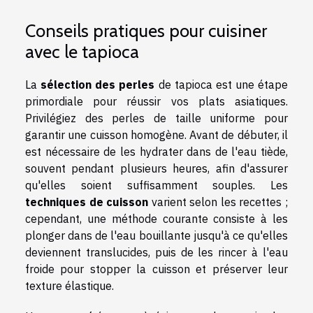
Conseils pratiques pour cuisiner
avec le tapioca
La
sélection des perles
de tapioca est une étape
primordiale pour réussir vos plats asiatiques.
Privilégiez des perles de taille uniforme pour
garantir une cuisson homogène. Avant de débuter, il
est nécessaire de les hydrater dans de l'eau tiède,
souvent pendant plusieurs heures, afin d'assurer
qu'elles soient suffisamment souples. Les
techniques de cuisson
varient selon les recettes ;
cependant, une méthode courante consiste à les
plonger dans de l'eau bouillante jusqu'à ce qu'elles
deviennent translucides, puis de les rincer à l'eau
froide pour stopper la cuisson et préserver leur
texture élastique.