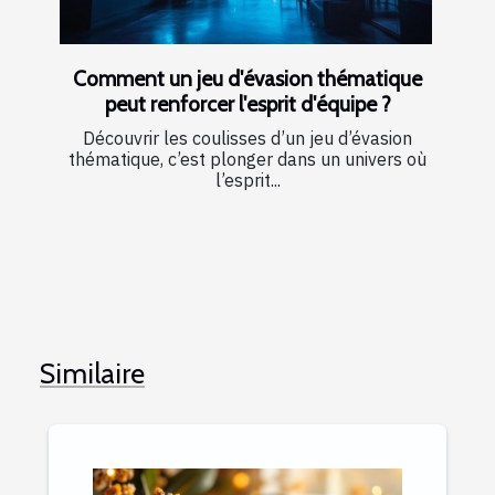
Comment un jeu d'évasion thématique
peut renforcer l'esprit d'équipe ?
Découvrir les coulisses d’un jeu d’évasion
thématique, c’est plonger dans un univers où
l’esprit...
Similaire