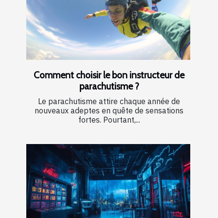
Comment choisir le bon instructeur de
parachutisme ?
Le parachutisme attire chaque année de
nouveaux adeptes en quête de sensations
fortes. Pourtant,...