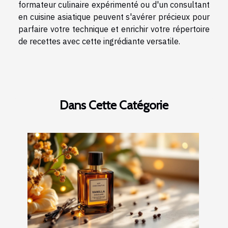
formateur culinaire expérimenté ou d'un consultant
en cuisine asiatique peuvent s'avérer précieux pour
parfaire votre technique et enrichir votre répertoire
de recettes avec cette ingrédiante versatile.
Dans Cette Catégorie