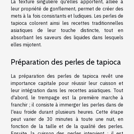
La texture singulière qu'elles apportent, alliée à
leur propriété de gonflement, permet de créer des
mets à la fois consistants et ludiques. Les perles de
tapioca colorent ainsi les recettes traditionnelles
asiatiques de leur touche distincte, tout en
absorbant les saveurs des liquides dans lesquels
elles mijotent.
Préparation des perles de tapioca
La préparation des perles de tapioca revêt une
importance capitale pour réussir leur cuisson et
leur intégration dans les recettes asiatiques. Tout
d'abord, le trempage est la première marche à
franchir ; il consiste à immerger les perles dans de
l'eau froide durant plusieurs heures. Cette étape
peut varier de 30 minutes à toute une nuit, en
fonction de la taille et de la qualité des perles.
Ensuite, la cuisson des perles intervient : il est