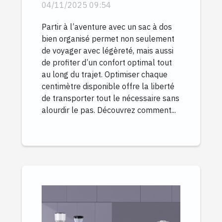
dos de voyage ?
04/11/2025 09:54
Partir à l’aventure avec un sac à dos
bien organisé permet non seulement
de voyager avec légèreté, mais aussi
de profiter d’un confort optimal tout
au long du trajet. Optimiser chaque
centimètre disponible offre la liberté
de transporter tout le nécessaire sans
alourdir le pas. Découvrez comment...