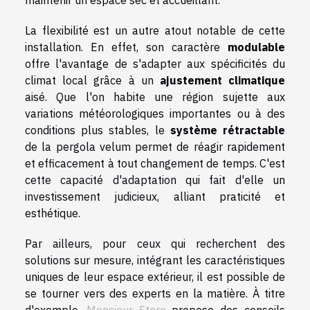
La flexibilité est un autre atout notable de cette
installation. En effet, son caractère
modulable
offre l'avantage de s'adapter aux spécificités du
climat local grâce à un
ajustement climatique
aisé. Que l'on habite une région sujette aux
variations météorologiques importantes ou à des
conditions plus stables, le
système rétractable
de la pergola velum permet de réagir rapidement
et efficacement à tout changement de temps. C'est
cette capacité d'adaptation qui fait d'elle un
investissement judicieux, alliant praticité et
esthétique.
Par ailleurs, pour ceux qui recherchent des
solutions sur mesure, intégrant les caractéristiques
uniques de leur espace extérieur, il est possible de
se tourner vers des experts en la matière. À titre
d'exemple,
Monsieur Store
propose des conseils