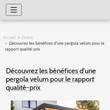
Accueil
Divers
Découvrez les bénéfices d'une pergola velum pour le
rapport qualité-prix
Découvrez les bénéfices d'une
pergola velum pour le rapport
qualité-prix