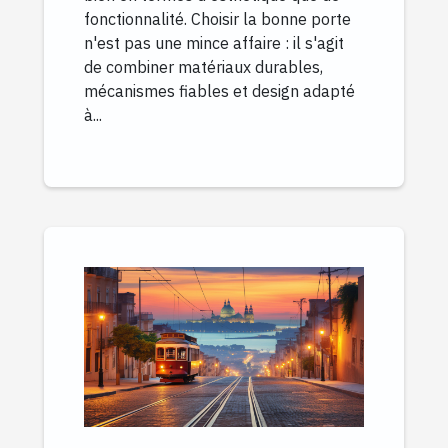
fonctionnalité. Choisir la bonne porte
n'est pas une mince affaire : il s'agit
de combiner matériaux durables,
mécanismes fiables et design adapté
à...