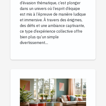
d’évasion thématique, c’est plonger
dans un univers où l’esprit d’équipe
est mis à l’épreuve de manière ludique
et immersive. À travers des énigmes,
des défis et une ambiance captivante,
ce type d’expérience collective offre
bien plus qu’un simple
divertissement....