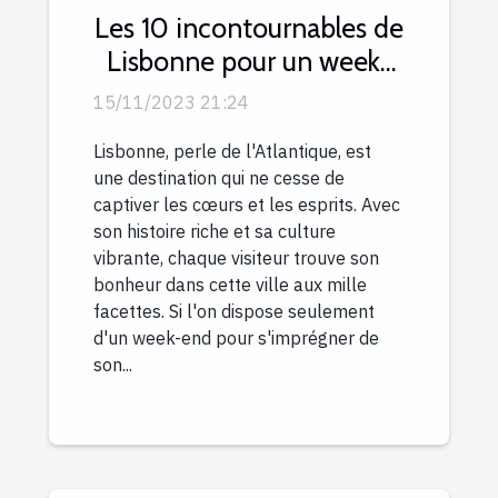
Les 10 incontournables de
Lisbonne pour un week-
end inoubliable
15/11/2023 21:24
Lisbonne, perle de l'Atlantique, est
une destination qui ne cesse de
captiver les cœurs et les esprits. Avec
son histoire riche et sa culture
vibrante, chaque visiteur trouve son
bonheur dans cette ville aux mille
facettes. Si l'on dispose seulement
d'un week-end pour s'imprégner de
son...