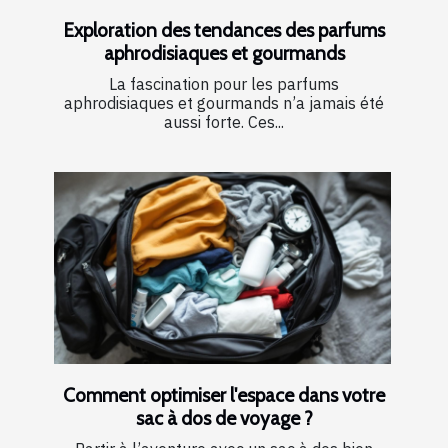
Exploration des tendances des parfums
aphrodisiaques et gourmands
La fascination pour les parfums
aphrodisiaques et gourmands n’a jamais été
aussi forte. Ces...
Comment optimiser l'espace dans votre
sac à dos de voyage ?