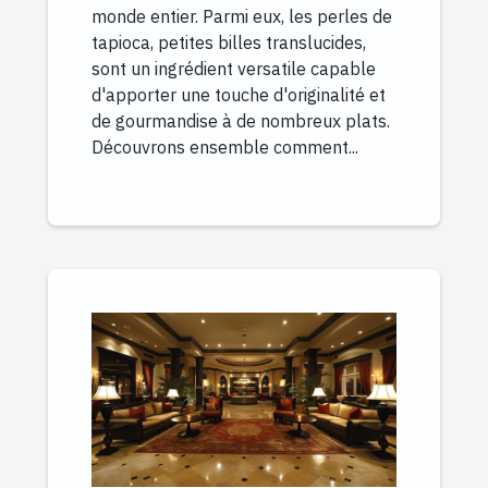
monde entier. Parmi eux, les perles de
tapioca, petites billes translucides,
sont un ingrédient versatile capable
d'apporter une touche d'originalité et
de gourmandise à de nombreux plats.
Découvrons ensemble comment...