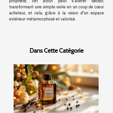
propriété, cet atout peut s'avérer décisif,
transformant une simple visite en un coup de cœur
acheteur, et cela, grâce à la vision d'un espace
extérieur métamorphosé et valorisé.
Dans Cette Catégorie