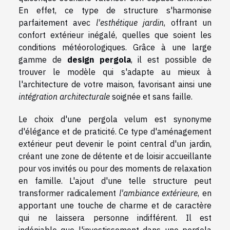
En effet, ce type de structure s'harmonise
parfaitement avec
l'esthétique jardin
, offrant un
confort extérieur inégalé, quelles que soient les
conditions météorologiques. Grâce à une large
gamme de
design pergola
, il est possible de
trouver le modèle qui s'adapte au mieux à
l'architecture de votre maison, favorisant ainsi une
intégration architecturale
soignée et sans faille.
Le choix d'une pergola velum est synonyme
d'élégance et de praticité. Ce type d'aménagement
extérieur peut devenir le point central d'un jardin,
créant une zone de détente et de loisir accueillante
pour vos invités ou pour des moments de relaxation
en famille. L'ajout d'une telle structure peut
transformer radicalement
l'ambiance extérieure
, en
apportant une touche de charme et de caractère
qui ne laissera personne indifférent. Il est