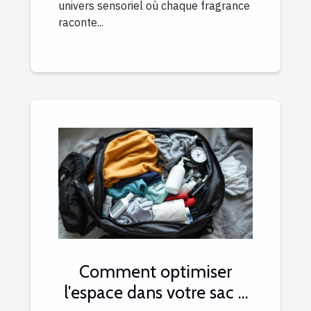
univers sensoriel où chaque fragrance
raconte...
Comment optimiser
l'espace dans votre sac à