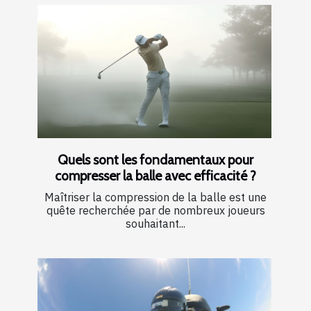
Quels sont les fondamentaux pour
compresser la balle avec efficacité ?
Maîtriser la compression de la balle est une
quête recherchée par de nombreux joueurs
souhaitant...