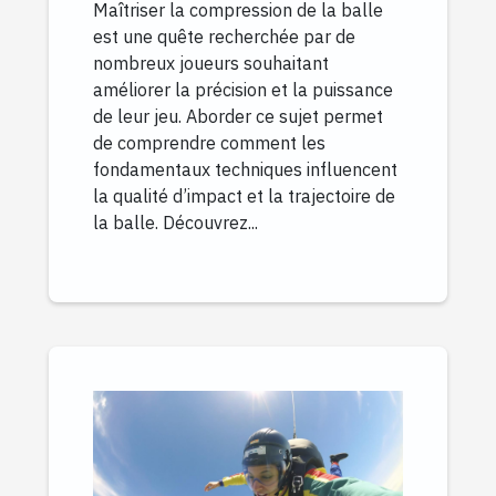
Maîtriser la compression de la balle
est une quête recherchée par de
nombreux joueurs souhaitant
améliorer la précision et la puissance
de leur jeu. Aborder ce sujet permet
de comprendre comment les
fondamentaux techniques influencent
la qualité d’impact et la trajectoire de
la balle. Découvrez...