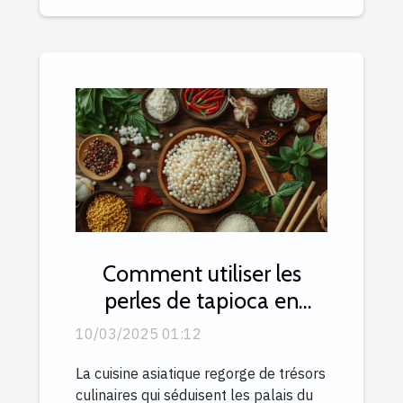
Comment utiliser les
perles de tapioca en
cuisine asiatique
10/03/2025 01:12
La cuisine asiatique regorge de trésors
culinaires qui séduisent les palais du