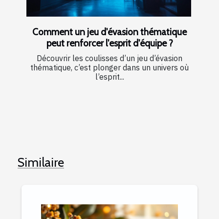
Comment un jeu d'évasion thématique
peut renforcer l'esprit d'équipe ?
Découvrir les coulisses d’un jeu d’évasion
thématique, c’est plonger dans un univers où
l’esprit...
Similaire