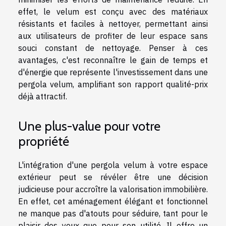
effet, le velum est conçu avec des matériaux
résistants et faciles à nettoyer, permettant ainsi
aux utilisateurs de profiter de leur espace sans
souci constant de nettoyage. Penser à ces
avantages, c'est reconnaître le gain de temps et
d'énergie que représente l'investissement dans une
pergola velum, amplifiant son rapport qualité-prix
déjà attractif.
Une plus-value pour votre
propriété
L'intégration d'une pergola velum à votre espace
extérieur peut se révéler être une décision
judicieuse pour accroître la valorisation immobilière.
En effet, cet aménagement élégant et fonctionnel
ne manque pas d'atouts pour séduire, tant pour le
plaisir des yeux que pour son utilité. Il offre un