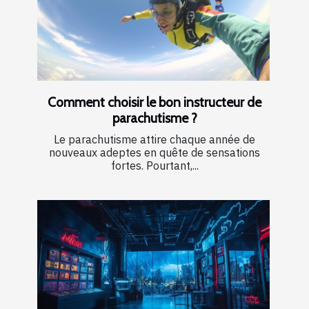
Comment choisir le bon instructeur de
parachutisme ?
Le parachutisme attire chaque année de
nouveaux adeptes en quête de sensations
fortes. Pourtant,...