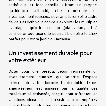
esthétique et fonctionnelle. Offrant un rapport
qualité-prix attractif, elle représente un
investissement judicieux pour améliorer votre cadre
de vie. Cet écrit vous convie à explorer les multiples
avantages qu'offre une pergola velum, et à
considérer pourquoi elle pourrait bien être le choix
parfait pour votre jardin ou terrasse.
Un investissement durable pour
votre extérieur
Opter pour une pergola velum représente un
investissement durable qui valorise l'espace
extérieur de votre domicile. La durabilité de cet
aménagement est assurée par la qualité des
matériaux sélectionnés, conçus pour affronter les
variations climatiques et résister aux intempéries.
La solidité de la structure, combinée à la résistance