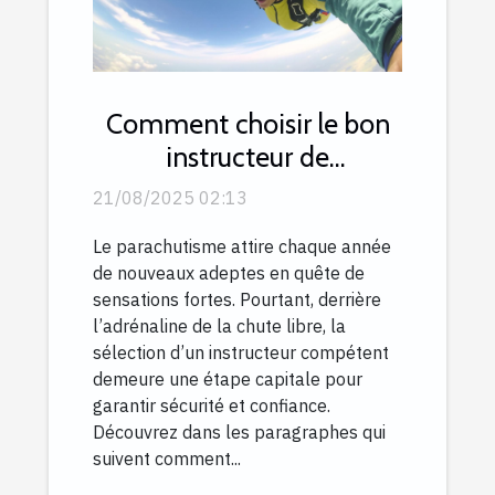
Comment choisir le bon
instructeur de
parachutisme ?
21/08/2025 02:13
Le parachutisme attire chaque année
de nouveaux adeptes en quête de
sensations fortes. Pourtant, derrière
l’adrénaline de la chute libre, la
sélection d’un instructeur compétent
demeure une étape capitale pour
garantir sécurité et confiance.
Découvrez dans les paragraphes qui
suivent comment...