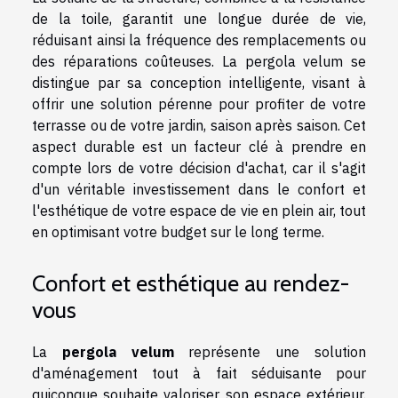
de la toile, garantit une longue durée de vie,
réduisant ainsi la fréquence des remplacements ou
des réparations coûteuses. La pergola velum se
distingue par sa conception intelligente, visant à
offrir une solution pérenne pour profiter de votre
terrasse ou de votre jardin, saison après saison. Cet
aspect durable est un facteur clé à prendre en
compte lors de votre décision d'achat, car il s'agit
d'un véritable investissement dans le confort et
l'esthétique de votre espace de vie en plein air, tout
en optimisant votre budget sur le long terme.
Confort et esthétique au rendez-
vous
La
pergola velum
représente une solution
d'aménagement tout à fait séduisante pour
quiconque souhaite valoriser son espace extérieur.