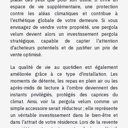
espace de vie supplémentaire, une protection
contre les aléas climatiques et contribue à
l'esthétique globale de votre demeure. Si vous
envisagez de vendre votre propriété, une pergola
velum devient alors un investissement pergola
stratégique, capable de capter l'attention
d'acheteurs potentiels et de justifier un prix de
vente optimisé.
La qualité de vie au quotidien est également
améliorée grâce à ce type d'installation. Les
moments de détente, les repas en plein air ou les
après-midis de lecture à l'ombre deviennent des
instants privilégiés, protégés des caprices du
climat. Ainsi, voir la pergola velum comme un
simple accessoire serait réducteur ; elle représente
un véritable investissement dans le bien-être et
dans l'attrait de votre résidence. Lors de la revente