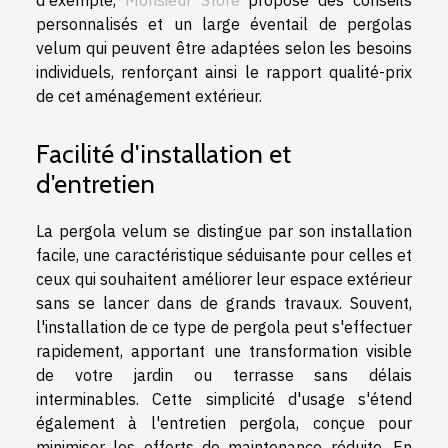
personnalisés et un large éventail de pergolas
velum qui peuvent être adaptées selon les besoins
individuels, renforçant ainsi le rapport qualité-prix
de cet aménagement extérieur.
Facilité d'installation et
d'entretien
La pergola velum se distingue par son installation
facile, une caractéristique séduisante pour celles et
ceux qui souhaitent améliorer leur espace extérieur
sans se lancer dans de grands travaux. Souvent,
l'installation de ce type de pergola peut s'effectuer
rapidement, apportant une transformation visible
de votre jardin ou terrasse sans délais
interminables. Cette simplicité d'usage s'étend
également à l'entretien pergola, conçue pour
minimiser les efforts de maintenance réduite. En