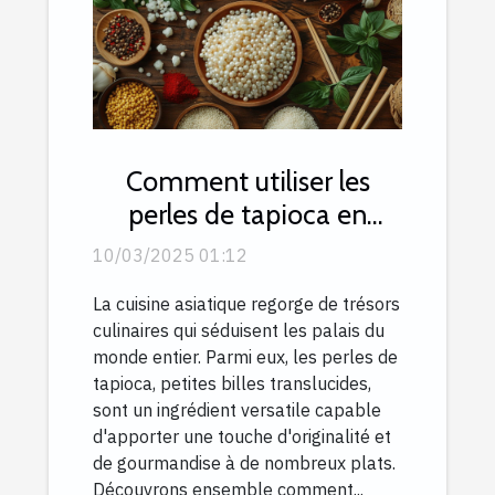
Comment utiliser les
perles de tapioca en
cuisine asiatique
10/03/2025 01:12
La cuisine asiatique regorge de trésors
culinaires qui séduisent les palais du
monde entier. Parmi eux, les perles de
tapioca, petites billes translucides,
sont un ingrédient versatile capable
d'apporter une touche d'originalité et
de gourmandise à de nombreux plats.
Découvrons ensemble comment...