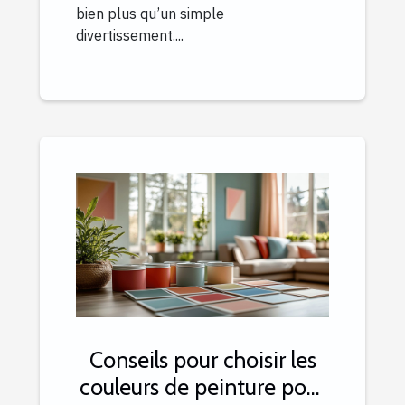
bien plus qu’un simple
divertissement....
Conseils pour choisir les
couleurs de peinture pour