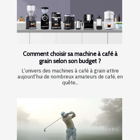
Comment choisir sa machine à café à
grain selon son budget ?
L’univers des machines à café à grain attire
aujourd’hui de nombreux amateurs de café, en
quête...