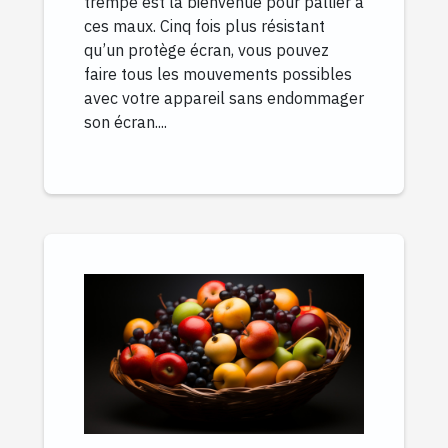
trempé est la bienvenue pour pallier à
ces maux. Cinq fois plus résistant
qu’un protège écran, vous pouvez
faire tous les mouvements possibles
avec votre appareil sans endommager
son écran....