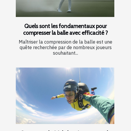
Quels sont les fondamentaux pour
compresser la balle avec efficacité ?
Maîtriser la compression de la balle est une
quête recherchée par de nombreux joueurs
souhaitant...