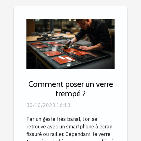
Comment poser un verre
trempé ?
30/10/2023 16:18
Par un geste très banal, l’on se
retrouve avec un smartphone à écran
fissuré ou railler. Cependant, le verre