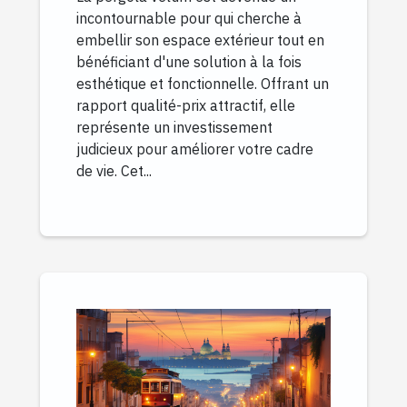
incontournable pour qui cherche à
embellir son espace extérieur tout en
bénéficiant d'une solution à la fois
esthétique et fonctionnelle. Offrant un
rapport qualité-prix attractif, elle
représente un investissement
judicieux pour améliorer votre cadre
de vie. Cet...