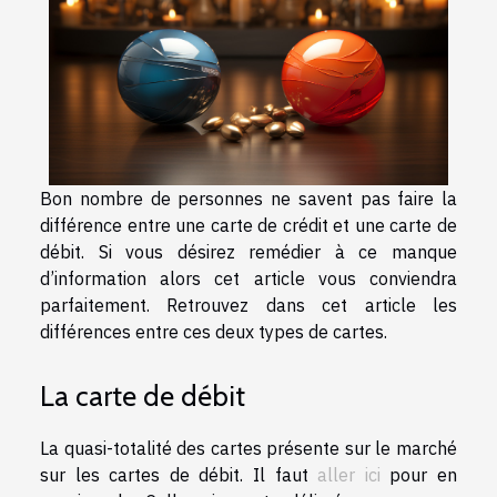
Bon nombre de personnes ne savent pas faire la
différence entre une carte de crédit et une carte de
débit. Si vous désirez remédier à ce manque
d’information alors cet article vous conviendra
parfaitement. Retrouvez dans cet article les
différences entre ces deux types de cartes.
La carte de débit
La quasi-totalité des cartes présente sur le marché
sur les cartes de débit. Il faut
aller ici
pour en