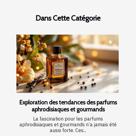
Dans Cette Catégorie
Exploration des tendances des parfums
aphrodisiaques et gourmands
La fascination pour les parfums
aphrodisiaques et gourmands n’a jamais été
aussi forte. Ces...