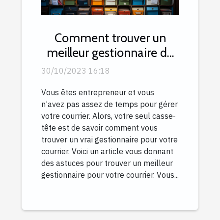
Comment trouver un
meilleur gestionnaire de
courrier ?
30/10/2023 16:18
Vous êtes entrepreneur et vous
n’avez pas assez de temps pour gérer
votre courrier. Alors, votre seul casse-
tête est de savoir comment vous
trouver un vrai gestionnaire pour votre
courrier. Voici un article vous donnant
des astuces pour trouver un meilleur
gestionnaire pour votre courrier. Vous...