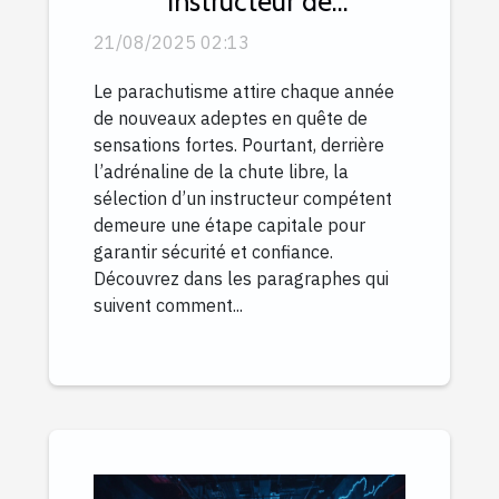
instructeur de
parachutisme ?
21/08/2025 02:13
Le parachutisme attire chaque année
de nouveaux adeptes en quête de
sensations fortes. Pourtant, derrière
l’adrénaline de la chute libre, la
sélection d’un instructeur compétent
demeure une étape capitale pour
garantir sécurité et confiance.
Découvrez dans les paragraphes qui
suivent comment...