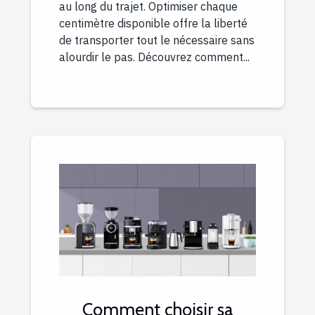
au long du trajet. Optimiser chaque
centimètre disponible offre la liberté
de transporter tout le nécessaire sans
alourdir le pas. Découvrez comment...
Comment choisir sa