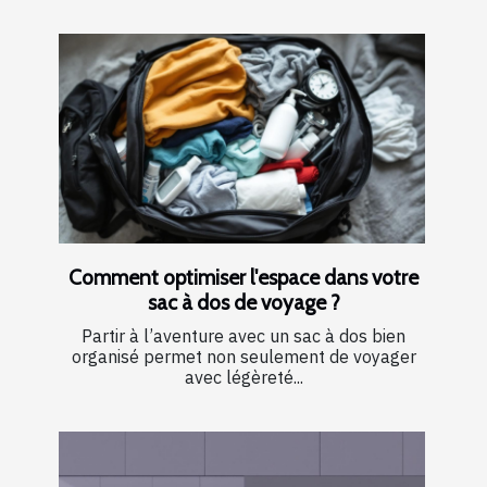
Comment optimiser l'espace dans votre
sac à dos de voyage ?
Partir à l’aventure avec un sac à dos bien
organisé permet non seulement de voyager
avec légèreté...