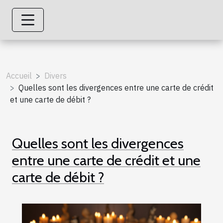
Accueil
Divers
Quelles sont les divergences entre une carte de crédit
et une carte de débit ?
Quelles sont les divergences
entre une carte de crédit et une
carte de débit ?