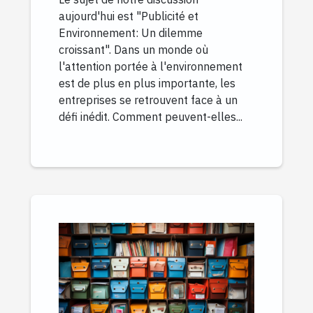
aujourd'hui est "Publicité et
Environnement: Un dilemme
croissant". Dans un monde où
l'attention portée à l'environnement
est de plus en plus importante, les
entreprises se retrouvent face à un
défi inédit. Comment peuvent-elles...