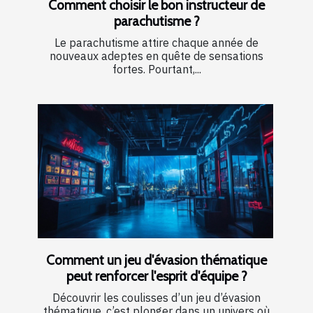
Comment choisir le bon instructeur de
parachutisme ?
Le parachutisme attire chaque année de
nouveaux adeptes en quête de sensations
fortes. Pourtant,...
Comment un jeu d'évasion thématique
peut renforcer l'esprit d'équipe ?
Découvrir les coulisses d’un jeu d’évasion
thématique, c’est plonger dans un univers où