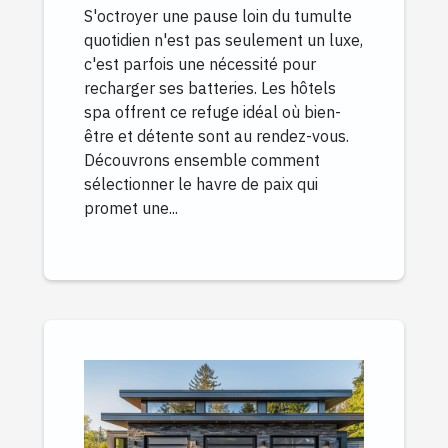
S'octroyer une pause loin du tumulte
quotidien n'est pas seulement un luxe,
c'est parfois une nécessité pour
recharger ses batteries. Les hôtels
spa offrent ce refuge idéal où bien-
être et détente sont au rendez-vous.
Découvrons ensemble comment
sélectionner le havre de paix qui
promet une...