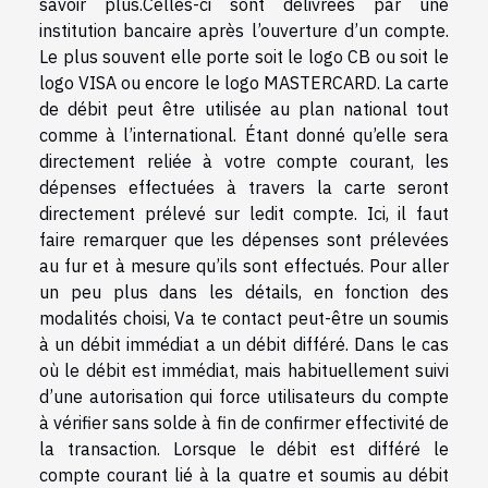
savoir plus.Celles-ci sont délivrées par une
institution bancaire après l’ouverture d’un compte.
Le plus souvent elle porte soit le logo CB ou soit le
logo VISA ou encore le logo MASTERCARD. La carte
de débit peut être utilisée au plan national tout
comme à l’international. Étant donné qu’elle sera
directement reliée à votre compte courant, les
dépenses effectuées à travers la carte seront
directement prélevé sur ledit compte. Ici, il faut
faire remarquer que les dépenses sont prélevées
au fur et à mesure qu’ils sont effectués. Pour aller
un peu plus dans les détails, en fonction des
modalités choisi, Va te contact peut-être un soumis
à un débit immédiat a un débit différé. Dans le cas
où le débit est immédiat, mais habituellement suivi
d’une autorisation qui force utilisateurs du compte
à vérifier sans solde à fin de confirmer effectivité de
la transaction. Lorsque le débit est différé le
compte courant lié à la quatre et soumis au débit