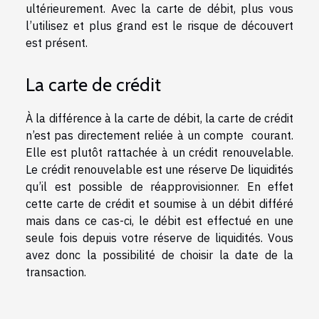
ultérieurement. Avec la carte de débit, plus vous
l’utilisez et plus grand est le risque de découvert
est présent.
La carte de crédit
À la différence à la carte de débit, la carte de crédit
n’est pas directement reliée à un compte courant.
Elle est plutôt rattachée à un crédit renouvelable.
Le crédit renouvelable est une réserve De liquidités
qu’il est possible de réapprovisionner. En effet
cette carte de crédit et soumise à un débit différé
mais dans ce cas-ci, le débit est effectué en une
seule fois depuis votre réserve de liquidités. Vous
avez donc la possibilité de choisir la date de la
transaction.