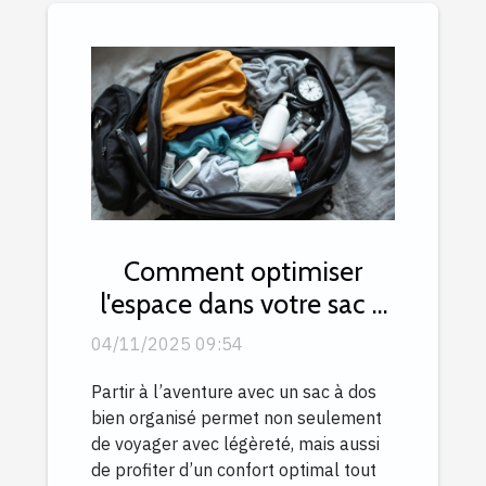
Comment optimiser
l'espace dans votre sac à
dos de voyage ?
04/11/2025 09:54
Partir à l’aventure avec un sac à dos
bien organisé permet non seulement
de voyager avec légèreté, mais aussi
de profiter d’un confort optimal tout