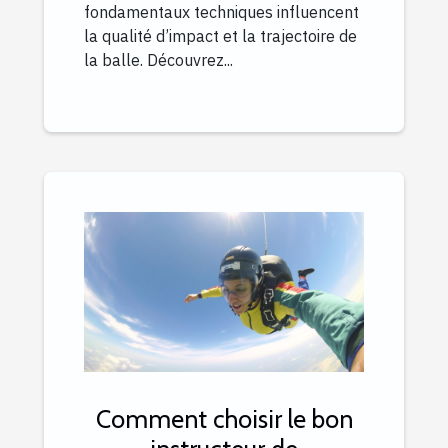
fondamentaux techniques influencent
la qualité d’impact et la trajectoire de
la balle. Découvrez...
Comment choisir le bon