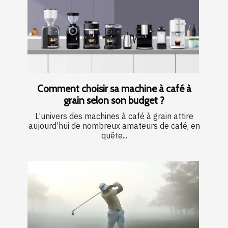
Comment choisir sa machine à café à
grain selon son budget ?
L’univers des machines à café à grain attire
aujourd’hui de nombreux amateurs de café, en
quête...