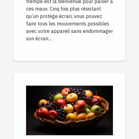
trempé est la bienvenue pour pallier à
ces maux. Cinq fois plus résistant
qu’un protège écran, vous pouvez
faire tous les mouvements possibles
avec votre appareil sans endommager
son écran....