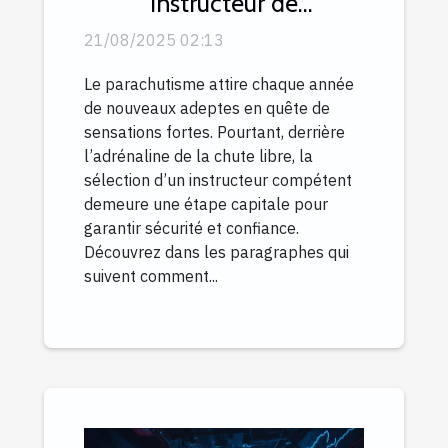
instructeur de
parachutisme ?
21/08/2025 02:13
Le parachutisme attire chaque année
de nouveaux adeptes en quête de
sensations fortes. Pourtant, derrière
l’adrénaline de la chute libre, la
sélection d’un instructeur compétent
demeure une étape capitale pour
garantir sécurité et confiance.
Découvrez dans les paragraphes qui
suivent comment...