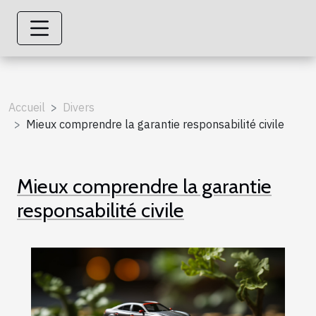
Accueil
Divers
Mieux comprendre la garantie responsabilité civile
Mieux comprendre la garantie
responsabilité civile