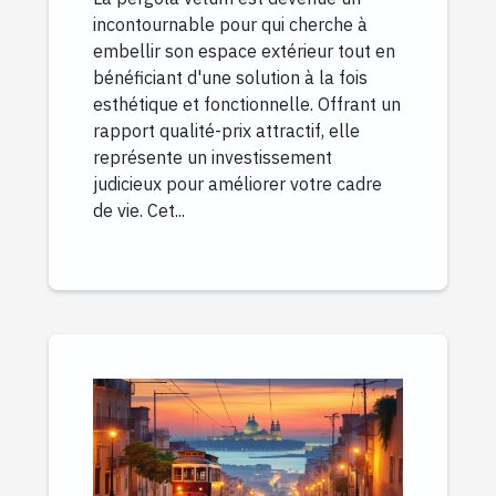
incontournable pour qui cherche à
embellir son espace extérieur tout en
bénéficiant d'une solution à la fois
esthétique et fonctionnelle. Offrant un
rapport qualité-prix attractif, elle
représente un investissement
judicieux pour améliorer votre cadre
de vie. Cet...