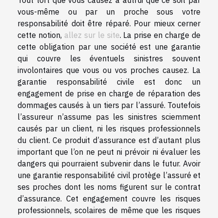
Tout tort que vous causez à autrui que ce soit par
vous-même ou par un proche sous votre
responsabilité doit être réparé. Pour mieux cerner
cette notion,
allez sur le site
. La prise en charge de
cette obligation par une société est une garantie
qui couvre les éventuels sinistres souvent
involontaires que vous ou vos proches causez. La
garantie responsabilité civile est donc un
engagement de prise en charge de réparation des
dommages causés à un tiers par l’assuré. Toutefois
l’assureur n’assume pas les sinistres sciemment
causés par un client, ni les risques professionnels
du client. Ce produit d’assurance est d’autant plus
important que l’on ne peut ni prévoir ni évaluer les
dangers qui pourraient subvenir dans le futur. Avoir
une garantie responsabilité civil protège l’assuré et
ses proches dont les noms figurent sur le contrat
d’assurance. Cet engagement couvre les risques
professionnels, scolaires de même que les risques