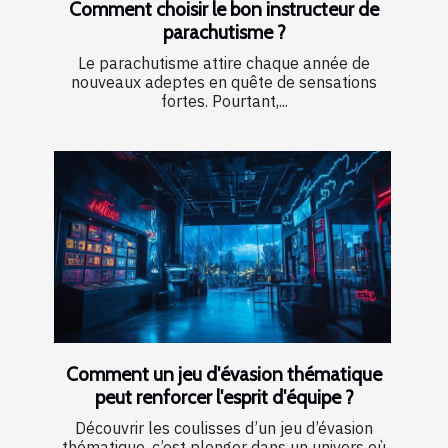
Comment choisir le bon instructeur de
parachutisme ?
Le parachutisme attire chaque année de
nouveaux adeptes en quête de sensations
fortes. Pourtant,...
Comment un jeu d'évasion thématique
peut renforcer l'esprit d'équipe ?
Découvrir les coulisses d’un jeu d’évasion
thématique, c’est plonger dans un univers où