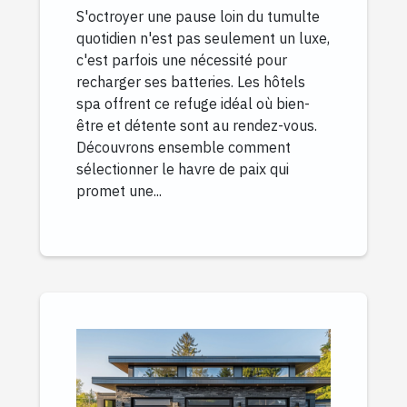
S'octroyer une pause loin du tumulte
quotidien n'est pas seulement un luxe,
c'est parfois une nécessité pour
recharger ses batteries. Les hôtels
spa offrent ce refuge idéal où bien-
être et détente sont au rendez-vous.
Découvrons ensemble comment
sélectionner le havre de paix qui
promet une...