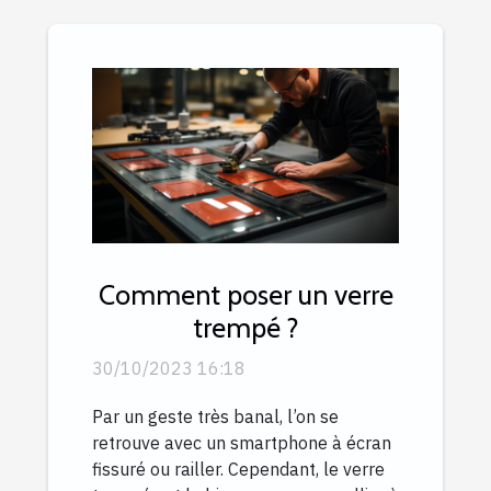
Comment poser un verre
trempé ?
30/10/2023 16:18
Par un geste très banal, l’on se
retrouve avec un smartphone à écran
fissuré ou railler. Cependant, le verre