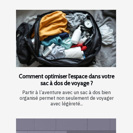
Comment optimiser l'espace dans votre
sac à dos de voyage ?
Partir à l’aventure avec un sac à dos bien
organisé permet non seulement de voyager
avec légèreté...