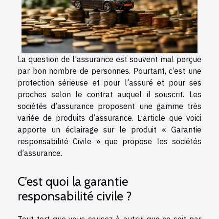
La question de l’assurance est souvent mal perçue
par bon nombre de personnes. Pourtant, c’est une
protection sérieuse et pour l’assuré et pour ses
proches selon le contrat auquel il souscrit. Les
sociétés d’assurance proposent une gamme très
variée de produits d’assurance. L’article que voici
apporte un éclairage sur le produit « Garantie
responsabilité Civile » que propose les sociétés
d’assurance.
C’est quoi la garantie
responsabilité civile ?