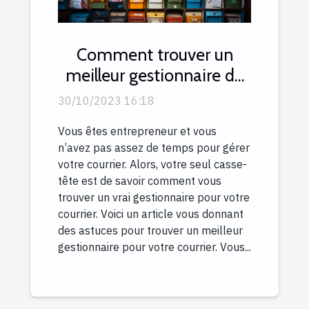
Comment trouver un
meilleur gestionnaire de
courrier ?
30/10/2023 16:18
Vous êtes entrepreneur et vous
n’avez pas assez de temps pour gérer
votre courrier. Alors, votre seul casse-
tête est de savoir comment vous
trouver un vrai gestionnaire pour votre
courrier. Voici un article vous donnant
des astuces pour trouver un meilleur
gestionnaire pour votre courrier. Vous...