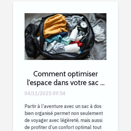
Comment optimiser
l'espace dans votre sac à
dos de voyage ?
04/11/2025 09:54
Partir à l’aventure avec un sac à dos
bien organisé permet non seulement
de voyager avec légèreté, mais aussi
de profiter d’un confort optimal tout