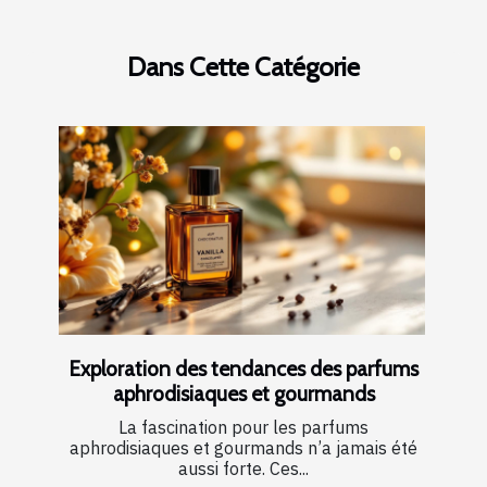
Dans Cette Catégorie
Exploration des tendances des parfums
aphrodisiaques et gourmands
La fascination pour les parfums
aphrodisiaques et gourmands n’a jamais été
aussi forte. Ces...