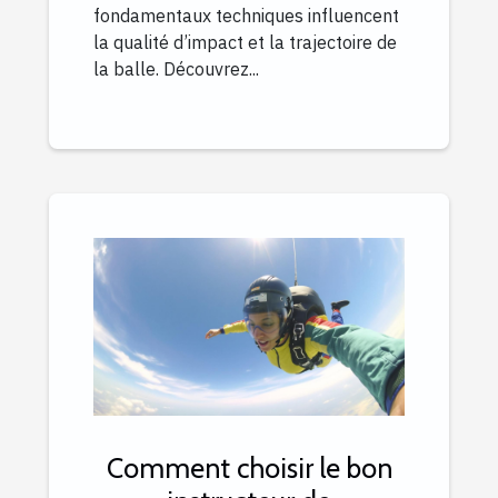
fondamentaux techniques influencent
la qualité d’impact et la trajectoire de
la balle. Découvrez...
Comment choisir le bon