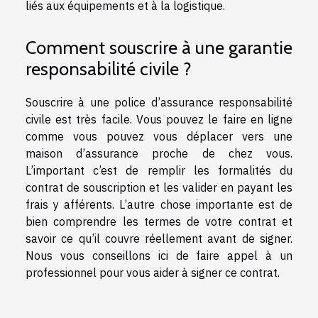
liés aux équipements et à la logistique.
Comment souscrire à une garantie
responsabilité civile ?
Souscrire à une police d’assurance responsabilité
civile est très facile. Vous pouvez le faire en ligne
comme vous pouvez vous déplacer vers une
maison d’assurance proche de chez vous.
L’important c’est de remplir les formalités du
contrat de souscription et les valider en payant les
frais y afférents. L’autre chose importante est de
bien comprendre les termes de votre contrat et
savoir ce qu’il couvre réellement avant de signer.
Nous vous conseillons ici de faire appel à un
professionnel pour vous aider à signer ce contrat.