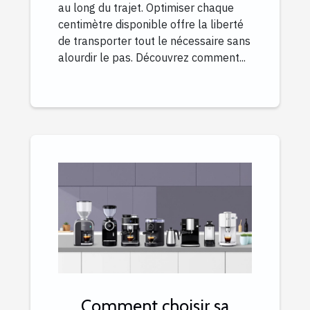
au long du trajet. Optimiser chaque
centimètre disponible offre la liberté
de transporter tout le nécessaire sans
alourdir le pas. Découvrez comment...
Comment choisir sa