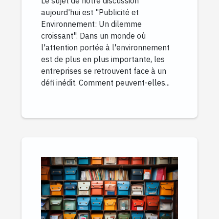
Le sujet de notre discussion
aujourd'hui est "Publicité et
Environnement: Un dilemme
croissant". Dans un monde où
l'attention portée à l'environnement
est de plus en plus importante, les
entreprises se retrouvent face à un
défi inédit. Comment peuvent-elles...