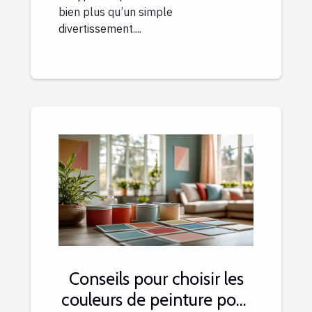
bien plus qu’un simple
divertissement....
Conseils pour choisir les
couleurs de peinture pour