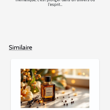
l’esprit...
Similaire