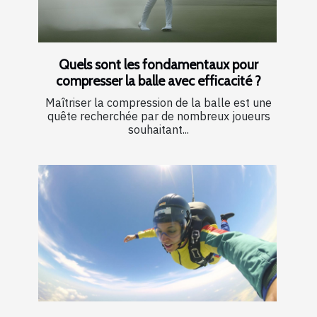
Quels sont les fondamentaux pour
compresser la balle avec efficacité ?
Maîtriser la compression de la balle est une
quête recherchée par de nombreux joueurs
souhaitant...