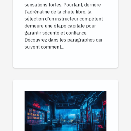
sensations fortes. Pourtant, derrière
l’adrénaline de la chute libre, la
sélection d’un instructeur compétent
demeure une étape capitale pour
garantir sécurité et confiance.
Découvrez dans les paragraphes qui
suivent comment...