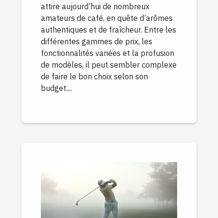
attire aujourd’hui de nombreux
amateurs de café, en quête d’arômes
authentiques et de fraîcheur. Entre les
différentes gammes de prix, les
fonctionnalités variées et la profusion
de modèles, il peut sembler complexe
de faire le bon choix selon son
budget....