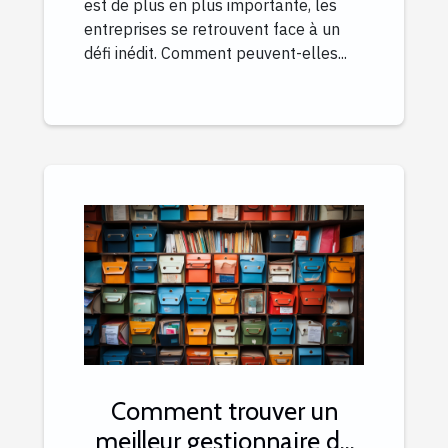
est de plus en plus importante, les
entreprises se retrouvent face à un
défi inédit. Comment peuvent-elles...
Comment trouver un
meilleur gestionnaire de