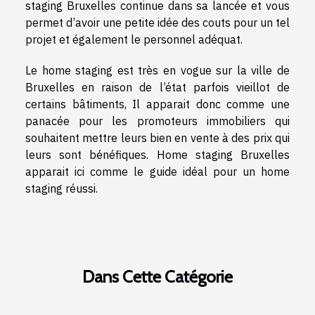
staging Bruxelles continue dans sa lancée et vous
permet d’avoir une petite idée des couts pour un tel
projet et également le personnel adéquat.
Le home staging est très en vogue sur la ville de
Bruxelles en raison de l’état parfois vieillot de
certains bâtiments, Il apparait donc comme une
panacée pour les promoteurs immobiliers qui
souhaitent mettre leurs bien en vente à des prix qui
leurs sont bénéfiques. Home staging Bruxelles
apparait ici comme le guide idéal pour un home
staging réussi.
Dans Cette Catégorie