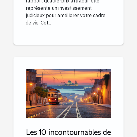
rapport qualité-prix attractif, elle
représente un investissement
judicieux pour améliorer votre cadre
de vie. Cet...
Les 10 incontournables de