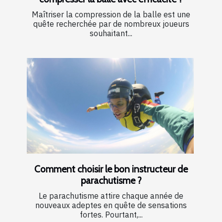
Maîtriser la compression de la balle est une
quête recherchée par de nombreux joueurs
souhaitant...
Comment choisir le bon instructeur de
parachutisme ?
Le parachutisme attire chaque année de
nouveaux adeptes en quête de sensations
fortes. Pourtant,...