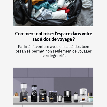
Comment optimiser l'espace dans votre
sac à dos de voyage ?
Partir à l’aventure avec un sac à dos bien
organisé permet non seulement de voyager
avec légèreté...