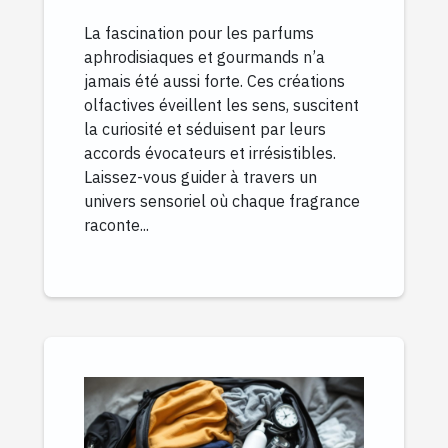
gourmands
La fascination pour les parfums
aphrodisiaques et gourmands n’a
jamais été aussi forte. Ces créations
olfactives éveillent les sens, suscitent
la curiosité et séduisent par leurs
accords évocateurs et irrésistibles.
Laissez-vous guider à travers un
univers sensoriel où chaque fragrance
raconte...