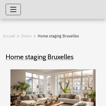
Accueil
Divers
Home staging Bruxelles
Home staging Bruxelles