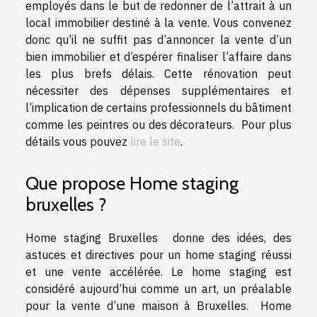
employés dans le but de redonner de l’attrait à un
local immobilier destiné à la vente. Vous convenez
donc qu’il ne suffit pas d’annoncer la vente d’un
bien immobilier et d’espérer finaliser l’affaire dans
les plus brefs délais. Cette rénovation peut
nécessiter des dépenses supplémentaires et
l’implication de certains professionnels du bâtiment
comme les peintres ou des décorateurs. Pour plus
détails vous pouvez
lire le site
.
Que propose Home staging
bruxelles ?
Home staging Bruxelles donne des idées, des
astuces et directives pour un home staging réussi
et une vente accélérée. Le home staging est
considéré aujourd’hui comme un art, un préalable
pour la vente d’une maison à Bruxelles. Home