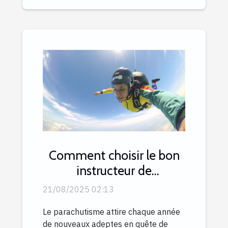
Comment choisir le bon
instructeur de
parachutisme ?
21/08/2025 02:13
Le parachutisme attire chaque année
de nouveaux adeptes en quête de