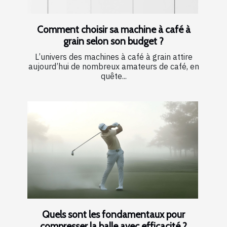
Comment choisir sa machine à café à
grain selon son budget ?
L’univers des machines à café à grain attire
aujourd’hui de nombreux amateurs de café, en
quête...
Quels sont les fondamentaux pour
compresser la balle avec efficacité ?