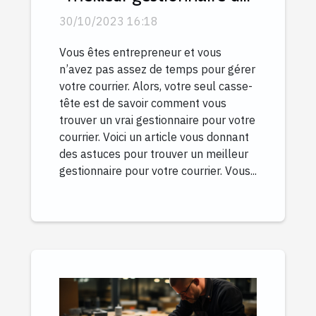
courrier ?
30/10/2023 16:18
Vous êtes entrepreneur et vous
n’avez pas assez de temps pour gérer
votre courrier. Alors, votre seul casse-
tête est de savoir comment vous
trouver un vrai gestionnaire pour votre
courrier. Voici un article vous donnant
des astuces pour trouver un meilleur
gestionnaire pour votre courrier. Vous...