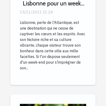
Lisbonne pour un week-
end inoubliable
15/11/2023 21:24
Lisbonne, perle de l'Atlantique, est
une destination qui ne cesse de
captiver les cœurs et les esprits. Avec
son histoire riche et sa culture
vibrante, chaque visiteur trouve son
bonheur dans cette ville aux mille
facettes. Si l'on dispose seulement
d'un week-end pour s'imprégner de
son...