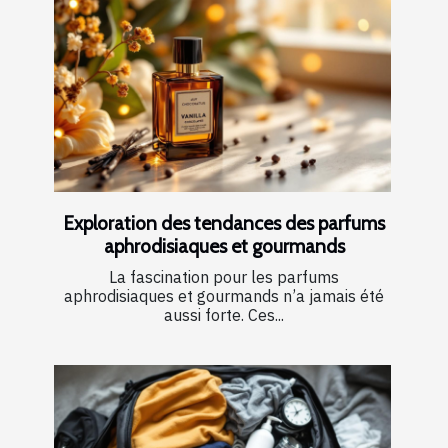
Exploration des tendances des parfums
aphrodisiaques et gourmands
La fascination pour les parfums
aphrodisiaques et gourmands n’a jamais été
aussi forte. Ces...