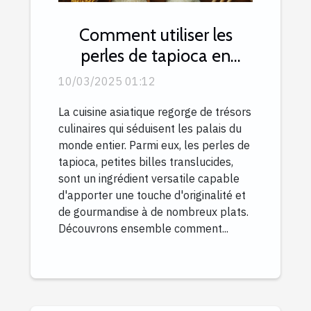
Comment utiliser les
perles de tapioca en
cuisine asiatique
10/03/2025 01:12
La cuisine asiatique regorge de trésors
culinaires qui séduisent les palais du
monde entier. Parmi eux, les perles de
tapioca, petites billes translucides,
sont un ingrédient versatile capable
d'apporter une touche d'originalité et
de gourmandise à de nombreux plats.
Découvrons ensemble comment...