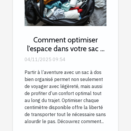
Comment optimiser
l'espace dans votre sac à
dos de voyage ?
04/11/2025 09:54
Partir à l’aventure avec un sac à dos
bien organisé permet non seulement
de voyager avec légèreté, mais aussi
de profiter d’un confort optimal tout
au long du trajet. Optimiser chaque
centimètre disponible offre la liberté
de transporter tout le nécessaire sans
alourdir le pas. Découvrez comment...