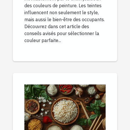
des couleurs de peinture. Les teintes
influencent non seulement le style,
mais aussi le bien-être des occupants.
Découvrez dans cet article des
conseils avisés pour sélectionner la
couleur parfaite...