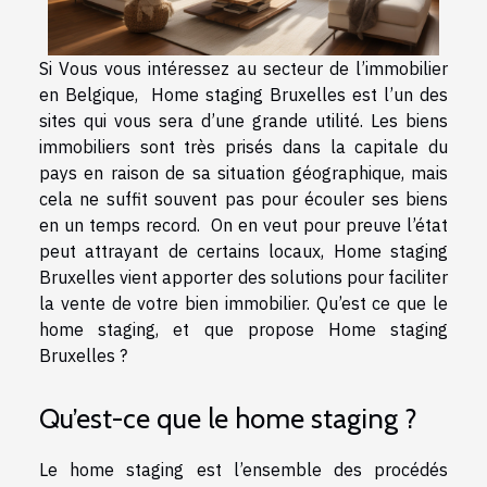
Si Vous vous intéressez au secteur de l’immobilier
en Belgique, Home staging Bruxelles est l’un des
sites qui vous sera d’une grande utilité. Les biens
immobiliers sont très prisés dans la capitale du
pays en raison de sa situation géographique, mais
cela ne suffit souvent pas pour écouler ses biens
en un temps record. On en veut pour preuve l’état
peut attrayant de certains locaux, Home staging
Bruxelles vient apporter des solutions pour faciliter
la vente de votre bien immobilier. Qu’est ce que le
home staging, et que propose Home staging
Bruxelles ?
Qu’est-ce que le home staging ?
Le home staging est l’ensemble des procédés