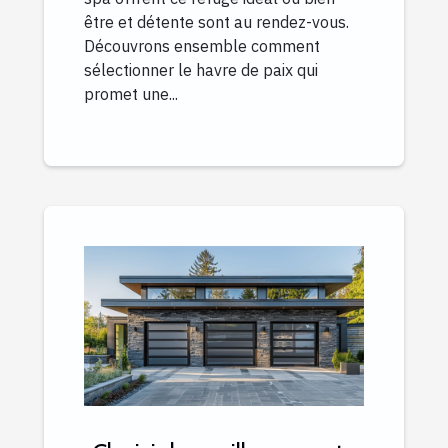
être et détente sont au rendez-vous.
Découvrons ensemble comment
sélectionner le havre de paix qui
promet une...