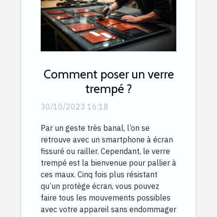
Comment poser un verre
trempé ?
30/10/2023 16:18
Par un geste très banal, l’on se
retrouve avec un smartphone à écran
fissuré ou railler. Cependant, le verre
trempé est la bienvenue pour pallier à
ces maux. Cinq fois plus résistant
qu’un protège écran, vous pouvez
faire tous les mouvements possibles
avec votre appareil sans endommager