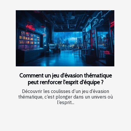
Comment un jeu d'évasion thématique
peut renforcer l'esprit d'équipe ?
Découvrir les coulisses d’un jeu d’évasion
thématique, c’est plonger dans un univers où
l’esprit...