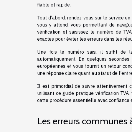
fiable et rapide.
Tout d'abord, rendez-vous sur le service en l
vous y attend, vous permettant de navigue
vérification et saisissez le numéro de TVA
exactes pour éviter les erreurs dans les résu
Une fois le numéro saisi, il suffit de 
automatiquement. En quelques secondes s
européennes et vous fournit un retour con
une réponse claire quant au statut de l'entr
Il est primordial de suivre attentivement 
utilisant ce guide pratique vérification TV
cette procédure essentielle avec confiance et
Les erreurs communes à