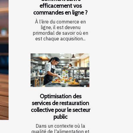
efficacement vos
commandes en ligne ?
À l’ère du commerce en
ligne, il est devenu
primordial de savoir où en
est chaque acquisition...
Optimisation des
services de restauration
collective pour le secteur
public
Dans un contexte où la
qualité de l'alimentation et