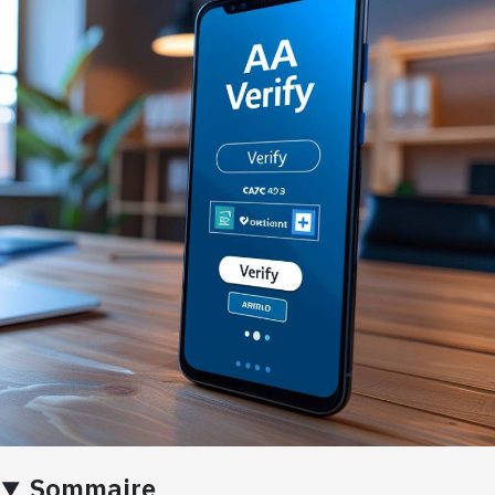
Sommaire