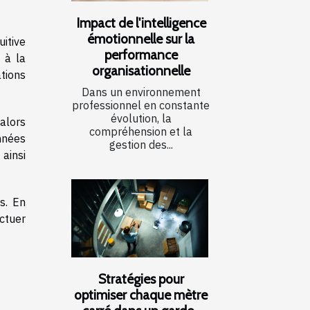
Impact de l'intelligence
émotionnelle sur la
uitive
performance
 à la
organisationnelle
tions
Dans un environnement
professionnel en constante
évolution, la
alors
compréhension et la
nnées
gestion des...
ainsi
s. En
ctuer
Stratégies pour
optimiser chaque mètre