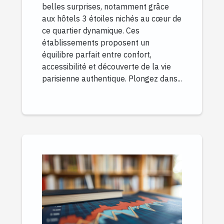
belles surprises, notamment grâce
aux hôtels 3 étoiles nichés au cœur de
ce quartier dynamique. Ces
établissements proposent un
équilibre parfait entre confort,
accessibilité et découverte de la vie
parisienne authentique. Plongez dans...