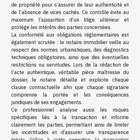
de propriété pour s’assurer de leur authenticité et
de l’absence de vices cachés. Ce contrôle évite au
maximum l’apparition d’un litige ultérieur et
protège les intérêts des parties concernées.
La conformité aux obligations réglementaires est
également scrutée : le notaire immobilier veille au
respect des normes urbanistiques, des diagnostics
techniques obligatoires, ainsi que des éventuelles
restrictions ou servitudes. Lors de la rédaction de
l’acte authentique, véritable pièce maîtresse du
dossier, le notaire détaille et explicite chaque
clause contractuelle afin que chaque signataire
comprenne la portée et les conséquences
juridiques de ses engagements.
Ce professionnel analyse aussi les risques
spécifiques liés à la transaction et informe
clairement les parties, permettant ainsi de limiter
les incertitudes et d’assurer une transparence
totale. Grâce à cette expertise, la transaction