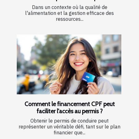
Dans un contexte où la qualité de
l'alimentation et la gestion efficace des
ressources...
Comment le financement CPF peut
faciliter l'accès au permis ?
Obtenir le permis de conduire peut
représenter un véritable défi, tant sur le plan
financier que...