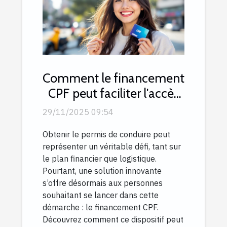
Comment le financement
CPF peut faciliter l'accès
au permis ?
29/11/2025 09:54
Obtenir le permis de conduire peut
représenter un véritable défi, tant sur
le plan financier que logistique.
Pourtant, une solution innovante
s’offre désormais aux personnes
souhaitant se lancer dans cette
démarche : le financement CPF.
Découvrez comment ce dispositif peut