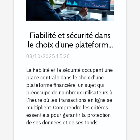
Fiabilité et sécurité dans
le choix d'une plateforme
financière
08/10/2025 15:20
La fiabilité et la sécurité occupent une
place centrale dans le choix d'une
plateforme financière, un sujet qui
préoccupe de nombreux utilisateurs à
l'heure où les transactions en ligne se
multiplient. Comprendre les critères
essentiels pour garantir la protection
de ses données et de ses fonds...