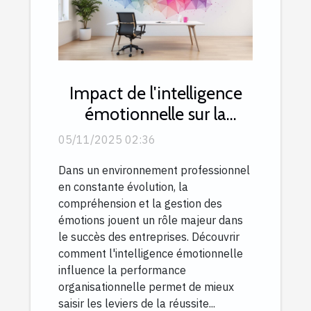
Impact de l'intelligence
émotionnelle sur la
performance
05/11/2025 02:36
organisationnelle
Dans un environnement professionnel
en constante évolution, la
compréhension et la gestion des
émotions jouent un rôle majeur dans
le succès des entreprises. Découvrir
comment l'intelligence émotionnelle
influence la performance
organisationnelle permet de mieux
saisir les leviers de la réussite...