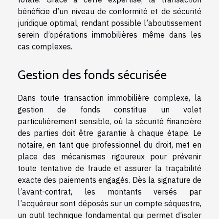
bénéficie d’un niveau de conformité et de sécurité
juridique optimal, rendant possible l’aboutissement
serein d’opérations immobilières même dans les
cas complexes.
Gestion des fonds sécurisée
Dans toute transaction immobilière complexe, la
gestion de fonds constitue un volet
particulièrement sensible, où la sécurité financière
des parties doit être garantie à chaque étape. Le
notaire, en tant que professionnel du droit, met en
place des mécanismes rigoureux pour prévenir
toute tentative de fraude et assurer la traçabilité
exacte des paiements engagés. Dès la signature de
l’avant-contrat, les montants versés par
l’acquéreur sont déposés sur un compte séquestre,
un outil technique fondamental qui permet d’isoler