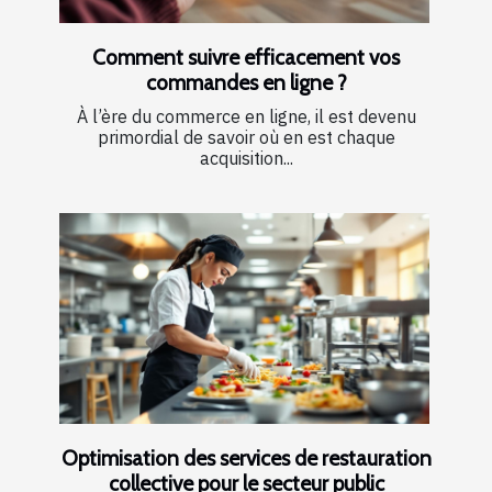
Comment suivre efficacement vos
commandes en ligne ?
À l’ère du commerce en ligne, il est devenu
primordial de savoir où en est chaque
acquisition...
Optimisation des services de restauration
collective pour le secteur public