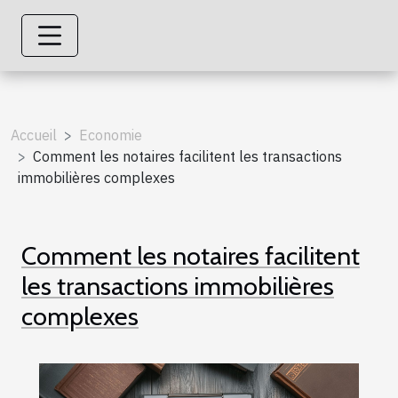
Accueil
Economie
Comment les notaires facilitent les transactions
immobilières complexes
Comment les notaires facilitent
les transactions immobilières
complexes