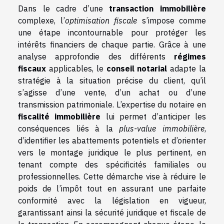
Dans le cadre d’une
transaction immobilière
complexe, l’
optimisation fiscale
s’impose comme
une étape incontournable pour protéger les
intérêts financiers de chaque partie. Grâce à une
analyse approfondie des différents
régimes
fiscaux
applicables, le
conseil notarial
adapte la
stratégie à la situation précise du client, qu’il
s’agisse d’une vente, d’un achat ou d’une
transmission patrimoniale. L’expertise du notaire en
fiscalité immobilière
lui permet d’anticiper les
conséquences liés à la
plus-value immobilière
,
d’identifier les abattements potentiels et d’orienter
vers le montage juridique le plus pertinent, en
tenant compte des spécificités familiales ou
professionnelles. Cette démarche vise à réduire le
poids de l’impôt tout en assurant une parfaite
conformité avec la législation en vigueur,
garantissant ainsi la sécurité juridique et fiscale de