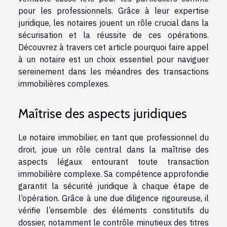
pour les professionnels. Grâce à leur expertise
juridique, les notaires jouent un rôle crucial dans la
sécurisation et la réussite de ces opérations.
Découvrez à travers cet article pourquoi faire appel
à un notaire est un choix essentiel pour naviguer
sereinement dans les méandres des transactions
immobilières complexes.
Maîtrise des aspects juridiques
Le notaire immobilier, en tant que professionnel du
droit, joue un rôle central dans la maîtrise des
aspects légaux entourant toute transaction
immobilière complexe. Sa compétence approfondie
garantit la sécurité juridique à chaque étape de
l’opération. Grâce à une due diligence rigoureuse, il
vérifie l’ensemble des éléments constitutifs du
dossier, notamment le contrôle minutieux des titres