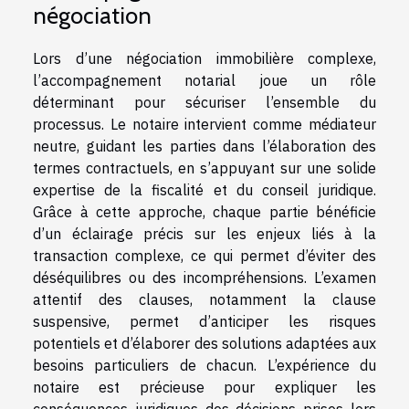
négociation
Lors d’une négociation immobilière complexe,
l’accompagnement notarial joue un rôle
déterminant pour sécuriser l’ensemble du
processus. Le notaire intervient comme médiateur
neutre, guidant les parties dans l’élaboration des
termes contractuels, en s’appuyant sur une solide
expertise de la fiscalité et du conseil juridique.
Grâce à cette approche, chaque partie bénéficie
d’un éclairage précis sur les enjeux liés à la
transaction complexe, ce qui permet d’éviter des
déséquilibres ou des incompréhensions. L’examen
attentif des clauses, notamment la clause
suspensive, permet d’anticiper les risques
potentiels et d’élaborer des solutions adaptées aux
besoins particuliers de chacun. L’expérience du
notaire est précieuse pour expliquer les
conséquences juridiques des décisions prises lors