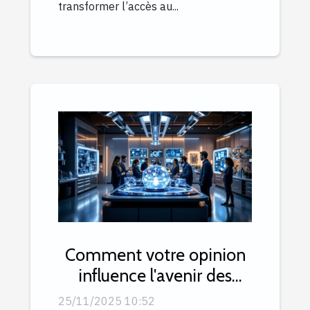
transformer l’accès au...
Comment votre opinion
influence l'avenir des
produits de
25/11/2025 10:52