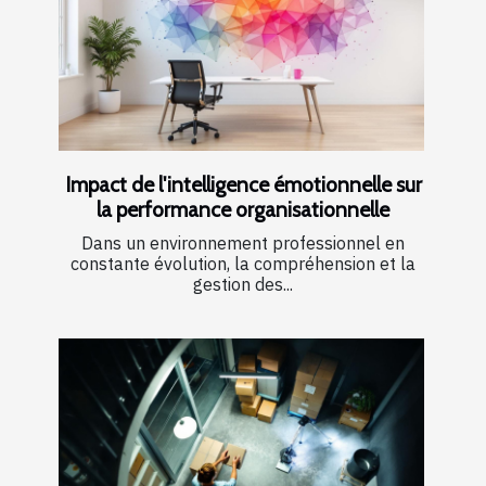
Impact de l'intelligence émotionnelle sur
la performance organisationnelle
Dans un environnement professionnel en
constante évolution, la compréhension et la
gestion des...