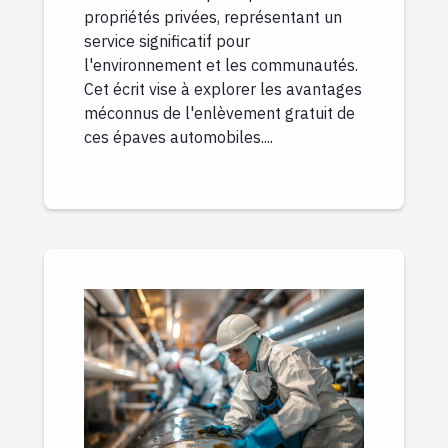
propriétés privées, représentant un
service significatif pour
l'environnement et les communautés.
Cet écrit vise à explorer les avantages
méconnus de l'enlèvement gratuit de
ces épaves automobiles....