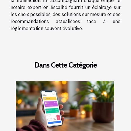
la transaction. En accompagnant chaque étape, le
notaire expert en fiscalité fournit un éclairage sur
les choix possibles, des solutions sur mesure et des
recommandations actualisées face à une
réglementation souvent évolutive.
Dans Cette Catégorie