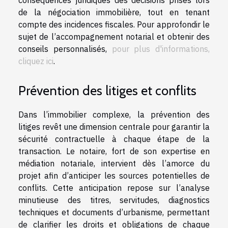
de la négociation immobilière, tout en tenant
compte des incidences fiscales. Pour approfondir le
sujet de l’accompagnement notarial et obtenir des
conseils personnalisés,
pour plus d'informations,
cliquez ici
.
Prévention des litiges et conflits
Dans l’immobilier complexe, la prévention des
litiges revêt une dimension centrale pour garantir la
sécurité contractuelle à chaque étape de la
transaction. Le notaire, fort de son expertise en
médiation notariale, intervient dès l’amorce du
projet afin d’anticiper les sources potentielles de
conflits. Cette anticipation repose sur l’analyse
minutieuse des titres, servitudes, diagnostics
techniques et documents d’urbanisme, permettant
de clarifier les droits et obligations de chaque