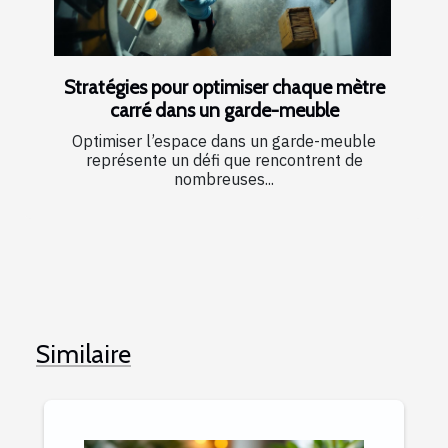
Stratégies pour optimiser chaque mètre
carré dans un garde-meuble
Optimiser l’espace dans un garde-meuble
représente un défi que rencontrent de
nombreuses...
Similaire