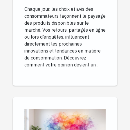
consommation ?
Chaque jour, les choix et avis des
consommateurs façonnent le paysage
des produits disponibles sur le
marché. Vos retours, partagés en ligne
ou lors d’enquêtes, influencent
directement les prochaines
innovations et tendances en matière
de consommation. Découvrez
comment votre opinion devient un...