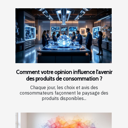
Comment votre opinion influence l'avenir
des produits de consommation ?
Chaque jour, les choix et avis des
consommateurs façonnent le paysage des
produits disponibles...