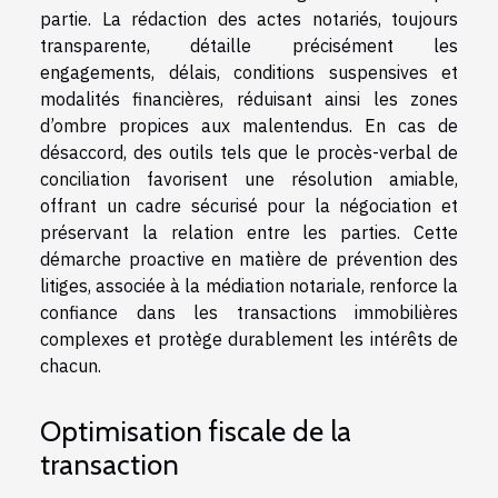
partie. La rédaction des actes notariés, toujours
transparente, détaille précisément les
engagements, délais, conditions suspensives et
modalités financières, réduisant ainsi les zones
d’ombre propices aux malentendus. En cas de
désaccord, des outils tels que le procès-verbal de
conciliation favorisent une résolution amiable,
offrant un cadre sécurisé pour la négociation et
préservant la relation entre les parties. Cette
démarche proactive en matière de prévention des
litiges, associée à la médiation notariale, renforce la
confiance dans les transactions immobilières
complexes et protège durablement les intérêts de
chacun.
Optimisation fiscale de la
transaction