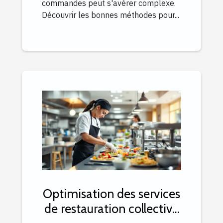
commandes peut s'avérer complexe.
Découvrir les bonnes méthodes pour...
Optimisation des services
de restauration collective