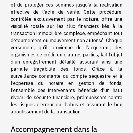
et de protéger ces sommes jusqu’à la réalisation
effective de l’acte de vente. Cette procédure,
contrôlée exclusivement par le notaire, offre une
visibilité totale sur les flux financiers liés à la
transaction immobilière complexe, empêchant tout
détournement ou mouvement non autorisé. Chaque
versement, qu’il provienne de l’acquéreur, des
organismes de crédit ou d’autres parties, fait l’objet
d’un enregistrement détaillé, assurant ainsi une
parfaite traçabilité des fonds. Grâce à la
surveillance constante du compte séquestre et à
l’expertise du notaire en gestion de fonds,
l’ensemble des intervenants bénéficie d’un haut
niveau de sécurité financière, prémunissant contre
les risques d’erreur ou d’abus et assurant le bon
aboutissement de la transaction.
Accompagnement dans la