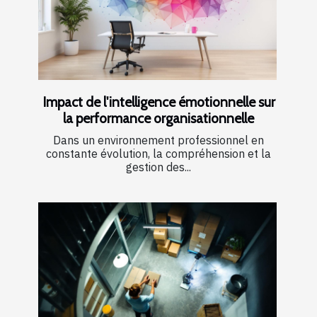
Impact de l'intelligence émotionnelle sur
la performance organisationnelle
Dans un environnement professionnel en
constante évolution, la compréhension et la
gestion des...