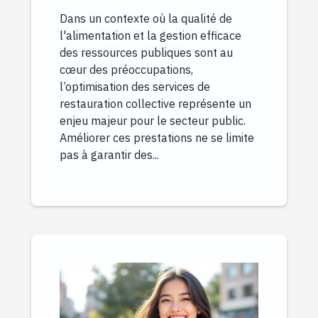
Dans un contexte où la qualité de
l'alimentation et la gestion efficace
des ressources publiques sont au
cœur des préoccupations,
l’optimisation des services de
restauration collective représente un
enjeu majeur pour le secteur public.
Améliorer ces prestations ne se limite
pas à garantir des...