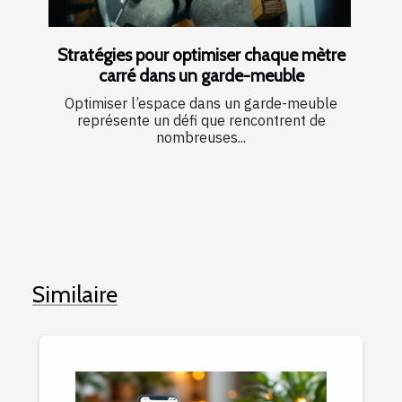
Stratégies pour optimiser chaque mètre
carré dans un garde-meuble
Optimiser l’espace dans un garde-meuble
représente un défi que rencontrent de
nombreuses...
Similaire