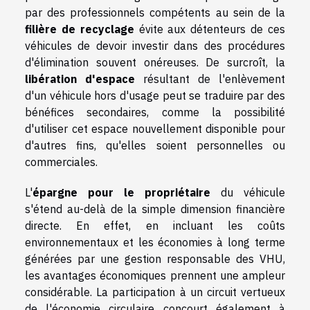
par des professionnels compétents au sein de la
filière de recyclage
évite aux détenteurs de ces
véhicules de devoir investir dans des procédures
d'élimination souvent onéreuses. De surcroît, la
libération d'espace
résultant de l'enlèvement
d'un véhicule hors d'usage peut se traduire par des
bénéfices secondaires, comme la possibilité
d'utiliser cet espace nouvellement disponible pour
d'autres fins, qu'elles soient personnelles ou
commerciales.
L'
épargne pour le propriétaire
du véhicule
s'étend au-delà de la simple dimension financière
directe. En effet, en incluant les coûts
environnementaux et les économies à long terme
générées par une gestion responsable des VHU,
les avantages économiques prennent une ampleur
considérable. La participation à un circuit vertueux
de l'économie circulaire concourt également à