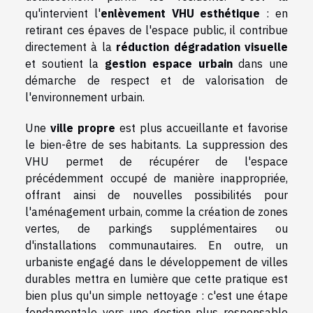
qu'intervient l'
enlèvement VHU esthétique
: en
retirant ces épaves de l'espace public, il contribue
directement à la
réduction dégradation visuelle
et soutient la
gestion espace urbain
dans une
démarche de respect et de valorisation de
l'environnement urbain.
Une
ville propre
est plus accueillante et favorise
le bien-être de ses habitants. La suppression des
VHU permet de récupérer de l'espace
précédemment occupé de manière inappropriée,
offrant ainsi de nouvelles possibilités pour
l'aménagement urbain, comme la création de zones
vertes, de parkings supplémentaires ou
d'installations communautaires. En outre, un
urbaniste engagé dans le développement de villes
durables mettra en lumière que cette pratique est
bien plus qu'un simple nettoyage : c'est une étape
fondamentale vers une gestion plus responsable