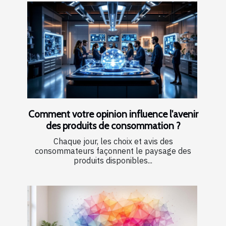
Comment votre opinion influence l'avenir
des produits de consommation ?
Chaque jour, les choix et avis des
consommateurs façonnent le paysage des
produits disponibles...