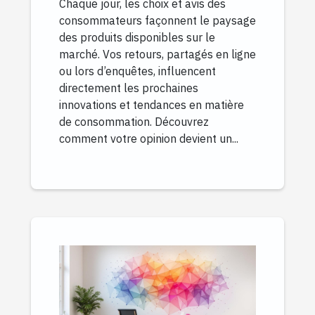
Chaque jour, les choix et avis des
consommateurs façonnent le paysage
des produits disponibles sur le
marché. Vos retours, partagés en ligne
ou lors d’enquêtes, influencent
directement les prochaines
innovations et tendances en matière
de consommation. Découvrez
comment votre opinion devient un...