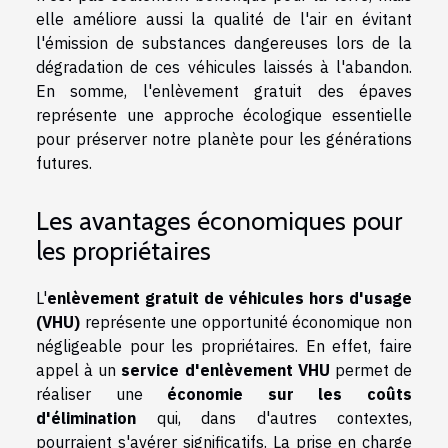
elle améliore aussi la qualité de l'air en évitant
l'émission de substances dangereuses lors de la
dégradation de ces véhicules laissés à l'abandon.
En somme, l'enlèvement gratuit des épaves
représente une approche écologique essentielle
pour préserver notre planète pour les générations
futures.
Les avantages économiques pour
les propriétaires
L'
enlèvement gratuit de véhicules hors d'usage
(VHU)
représente une opportunité économique non
négligeable pour les propriétaires. En effet, faire
appel à un
service d'enlèvement VHU
permet de
réaliser une
économie sur les coûts
d'élimination
qui, dans d'autres contextes,
pourraient s'avérer significatifs. La prise en charge