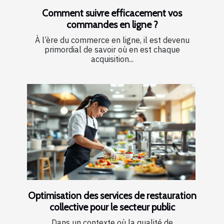
Comment suivre efficacement vos
commandes en ligne ?
À l’ère du commerce en ligne, il est devenu
primordial de savoir où en est chaque
acquisition...
Optimisation des services de restauration
collective pour le secteur public
Dans un contexte où la qualité de