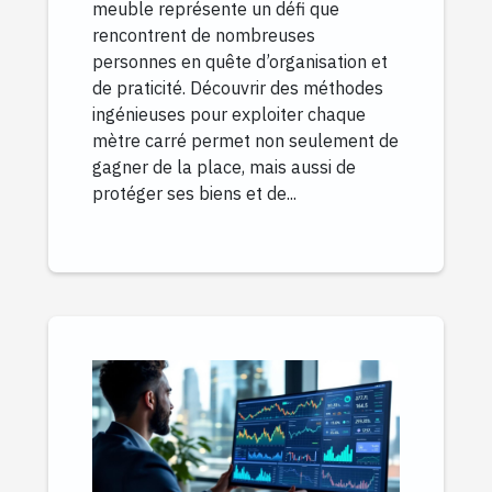
meuble représente un défi que
rencontrent de nombreuses
personnes en quête d’organisation et
de praticité. Découvrir des méthodes
ingénieuses pour exploiter chaque
mètre carré permet non seulement de
gagner de la place, mais aussi de
protéger ses biens et de...