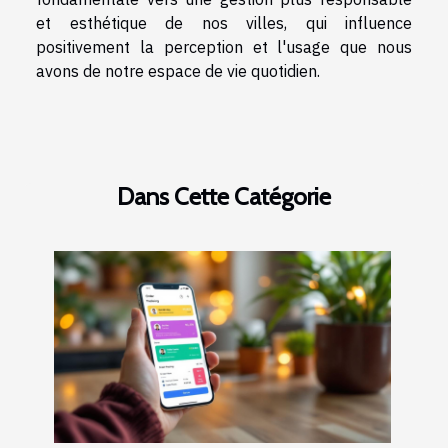
et esthétique de nos villes, qui influence
positivement la perception et l'usage que nous
avons de notre espace de vie quotidien.
Dans Cette Catégorie