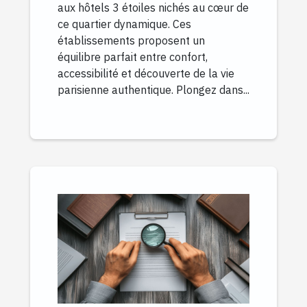
aux hôtels 3 étoiles nichés au cœur de
ce quartier dynamique. Ces
établissements proposent un
équilibre parfait entre confort,
accessibilité et découverte de la vie
parisienne authentique. Plongez dans...