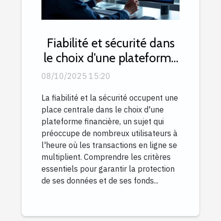
Fiabilité et sécurité dans
le choix d'une plateforme
financière
08/10/2025 15:20
La fiabilité et la sécurité occupent une
place centrale dans le choix d'une
plateforme financière, un sujet qui
préoccupe de nombreux utilisateurs à
l'heure où les transactions en ligne se
multiplient. Comprendre les critères
essentiels pour garantir la protection
de ses données et de ses fonds...