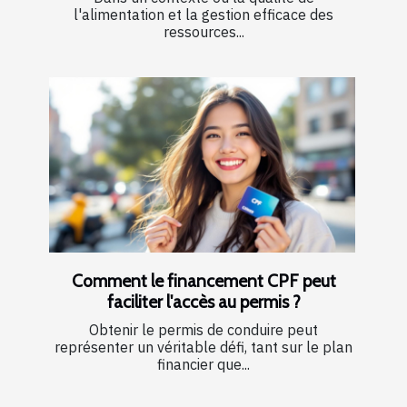
l'alimentation et la gestion efficace des
ressources...
Comment le financement CPF peut
faciliter l'accès au permis ?
Obtenir le permis de conduire peut
représenter un véritable défi, tant sur le plan
financier que...