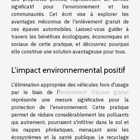
significatif pour l'environnement et les
communautés. Cet écrit vise à explorer les
avantages méconnus de l'enlèvement gratuit de
ces épaves automobiles. Laissez-vous guider à
travers les bénéfices écologiques, économiques et
sociaux de cette pratique, et découvrez pourquoi
elle constitue une solution avantageuse pour tous.
L'impact environnemental positif
L'élimination appropriée des véhicules hors d'usage
par le biais de l'
enlèvement d'épave gratuit
représente une mesure significative pour la
protection de l'environnement. Cette pratique
permet de réduire considérablement les polluants
qui, autrement, pourraient s'infiltrer dans le sol et
les nappes phréatiques, menaçant ainsi les
écosystèmes et la santé publique. Le recyclage