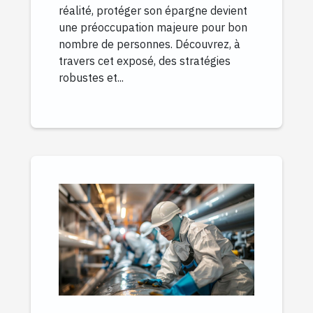
réalité, protéger son épargne devient
une préoccupation majeure pour bon
nombre de personnes. Découvrez, à
travers cet exposé, des stratégies
robustes et...