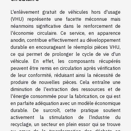
L'enlèvement gratuit de véhicules hors d'usage
(VHU) représente une facette méconnue mais
néanmoins significative dans le renforcement de
l'économie circulaire. Ce service, en apparence
anodin, contribue effectivement au développement
durable en encourageant le réemploi pièces VHU,
ce qui permet de prolonger le cycle de vie d'un
véhicule. En effet, les composants récupérés
peuvent être remis en circulation après vérification
de leur conformité, réduisant ainsi la nécessité de
produire de nouvelles pièces. Cela entraîne une
diminution de l'extraction des ressources et de
l'énergie consommée pour la fabrication, ce qui est
en parfaite adéquation avec un modèle économique
durable. De surcroît, cette pratique soutient
activement la stimulation de l'industrie du
recyclage, un secteur en plein essor qui se trouve