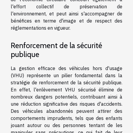
l'effort collectif de préservation de
l'environnement, et peut ainsi s'accompagner de
bénéfices en terme d'image et de respect des
réglementations en vigueur.
Renforcement de la sécurité
publique
La gestion efficace des véhicules hors d'usage
(VHU) représente un pilier fondamental dans la
stratégie de renforcement de la sécurité publique.
En effet, l'enlèvement VHU sécurisé élimine de
nombreux dangers potentiels, contribuant ainsi à
une réduction significative des risques d'accidents.
Des véhicules abandonnés peuvent attirer des
comportements imprudents, tels que des enfants
jouant autour ou des personnes tentant de les
manipuler sans précautions, ce qui fait de leur