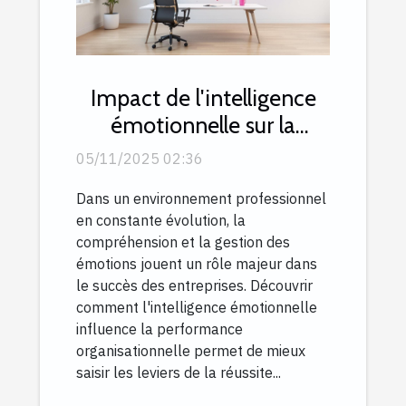
Impact de l'intelligence
émotionnelle sur la
performance
05/11/2025 02:36
organisationnelle
Dans un environnement professionnel
en constante évolution, la
compréhension et la gestion des
émotions jouent un rôle majeur dans
le succès des entreprises. Découvrir
comment l'intelligence émotionnelle
influence la performance
organisationnelle permet de mieux
saisir les leviers de la réussite...