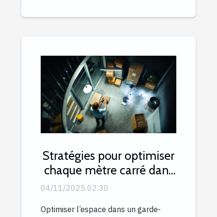
Stratégies pour optimiser
chaque mètre carré dans
un garde-meuble
04/11/2025 02:30
Optimiser l’espace dans un garde-