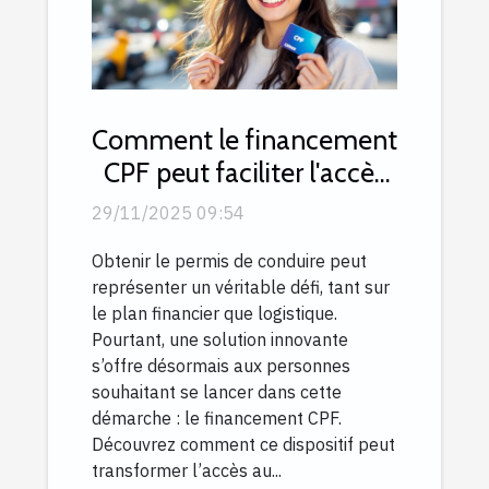
Comment le financement
CPF peut faciliter l'accès
au permis ?
29/11/2025 09:54
Obtenir le permis de conduire peut
représenter un véritable défi, tant sur
le plan financier que logistique.
Pourtant, une solution innovante
s’offre désormais aux personnes
souhaitant se lancer dans cette
démarche : le financement CPF.
Découvrez comment ce dispositif peut
transformer l’accès au...