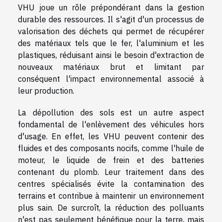
VHU joue un rôle prépondérant dans la gestion
durable des ressources. Il s'agit d'un processus de
valorisation des déchets qui permet de récupérer
des matériaux tels que le fer, l'aluminium et les
plastiques, réduisant ainsi le besoin d'extraction de
nouveaux matériaux brut et limitant par
conséquent l'impact environnemental associé à
leur production.
La dépollution des sols est un autre aspect
fondamental de l'enlèvement des véhicules hors
d'usage. En effet, les VHU peuvent contenir des
fluides et des composants nocifs, comme l'huile de
moteur, le liquide de frein et des batteries
contenant du plomb. Leur traitement dans des
centres spécialisés évite la contamination des
terrains et contribue à maintenir un environnement
plus sain. De surcroît, la réduction des polluants
n'est pas seulement bénéfique pour la terre, mais