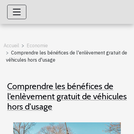
Accueil
Economie
Comprendre les bénéfices de l'enlèvement gratuit de
véhicules hors d'usage
Comprendre les bénéfices de
l'enlèvement gratuit de véhicules
hors d'usage