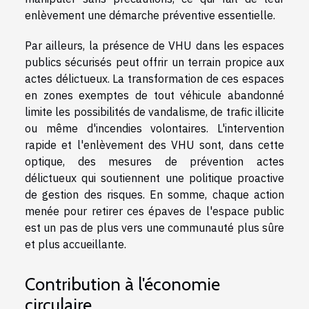
enlèvement une démarche préventive essentielle.
Par ailleurs, la présence de VHU dans les espaces
publics sécurisés peut offrir un terrain propice aux
actes délictueux. La transformation de ces espaces
en zones exemptes de tout véhicule abandonné
limite les possibilités de vandalisme, de trafic illicite
ou même d'incendies volontaires. L'intervention
rapide et l'enlèvement des VHU sont, dans cette
optique, des mesures de prévention actes
délictueux qui soutiennent une politique proactive
de gestion des risques. En somme, chaque action
menée pour retirer ces épaves de l'espace public
est un pas de plus vers une communauté plus sûre
et plus accueillante.
Contribution à l'économie
circulaire