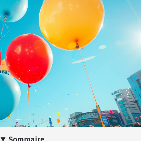
Sommaire