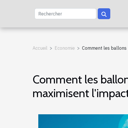
Accueil
Economie
Comment les ballons p
Comment les ballons
maximisent l'impact