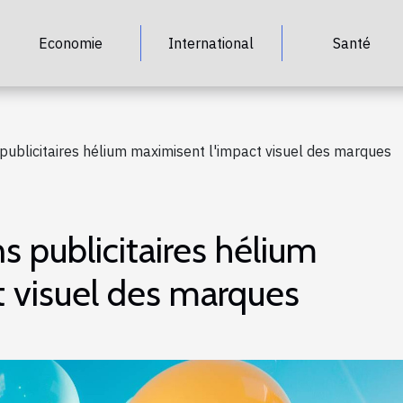
Economie
International
Santé
ublicitaires hélium maximisent l'impact visuel des marques
 publicitaires hélium
 visuel des marques