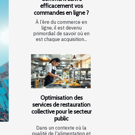
efficacement vos
commandes en ligne ?
À l’ère du commerce en
ligne, il est devenu
primordial de savoir où en
est chaque acquisition...
Optimisation des
services de restauration
collective pour le secteur
public
Dans un contexte où la
qualité de l'alimentation et