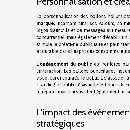
Personnalisation et créati
La personnalisation des ballons hélium es
marque
, incarnant ainsi ses valeurs, sa mi
logos distinctifs et de messages sur mes
concurrentiel, mais également d'établir un 
stimule la créativité publicitaire et peut 
et durable dans l'esprit des consommateurs
L'
engagement du public
est renforcé par 
l'interaction. Les ballons publicitaires hél
visuel qui encourage le public à s'associer à
branding et publicité visuelle est donc de c
le regard, mais qui suscitent également un 
L'impact des événemen
stratégiques