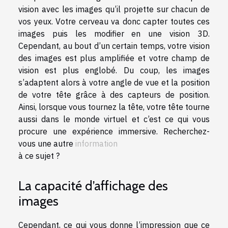
vision avec les images qu’il projette sur chacun de
vos yeux. Votre cerveau va donc capter toutes ces
images puis les modifier en une vision 3D.
Cependant, au bout d’un certain temps, votre vision
des images est plus amplifiée et votre champ de
vision est plus englobé. Du coup, les images
s’adaptent alors à votre angle de vue et la position
de votre tête grâce à des capteurs de position.
Ainsi, lorsque vous tournez la tête, votre tête tourne
aussi dans le monde virtuel et c’est ce qui vous
procure une expérience immersive. Recherchez-
vous une autre
information
à ce sujet ?
La capacité d’affichage des
images
Cependant, ce qui vous donne l’impression que ce