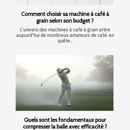
Comment choisir sa machine à café à
grain selon son budget ?
L’univers des machines à café à grain attire
aujourd’hui de nombreux amateurs de café, en
quête...
Quels sont les fondamentaux pour
compresser la balle avec efficacité ?