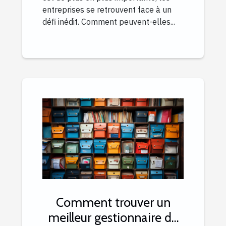
entreprises se retrouvent face à un
défi inédit. Comment peuvent-elles...
Comment trouver un
meilleur gestionnaire de