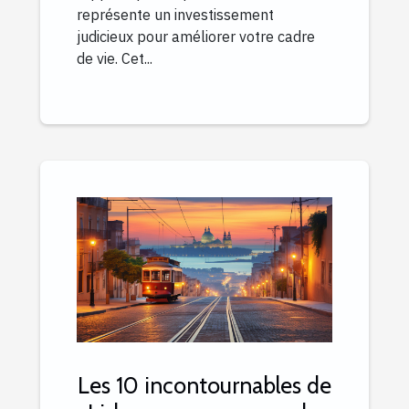
représente un investissement
judicieux pour améliorer votre cadre
de vie. Cet...
Les 10 incontournables de