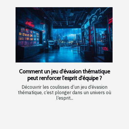
Comment un jeu d'évasion thématique
peut renforcer l'esprit d'équipe ?
Découvrir les coulisses d’un jeu d’évasion
thématique, c’est plonger dans un univers où
l’esprit...