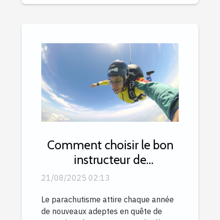
Comment choisir le bon
instructeur de
parachutisme ?
21/08/2025 02:13
Le parachutisme attire chaque année
de nouveaux adeptes en quête de