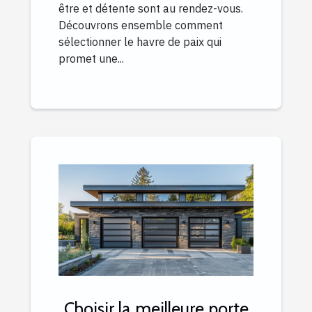
être et détente sont au rendez-vous.
Découvrons ensemble comment
sélectionner le havre de paix qui
promet une...
Choisir la meilleure porte