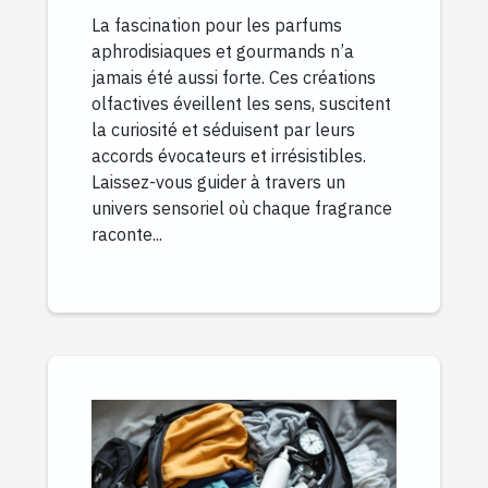
gourmands
La fascination pour les parfums
aphrodisiaques et gourmands n’a
jamais été aussi forte. Ces créations
olfactives éveillent les sens, suscitent
la curiosité et séduisent par leurs
accords évocateurs et irrésistibles.
Laissez-vous guider à travers un
univers sensoriel où chaque fragrance
raconte...