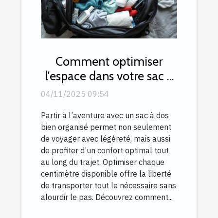
Comment optimiser
l'espace dans votre sac à
dos de voyage ?
04/11/2025 09:54
Partir à l’aventure avec un sac à dos
bien organisé permet non seulement
de voyager avec légèreté, mais aussi
de profiter d’un confort optimal tout
au long du trajet. Optimiser chaque
centimètre disponible offre la liberté
de transporter tout le nécessaire sans
alourdir le pas. Découvrez comment...