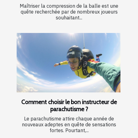
Maîtriser la compression de la balle est une
quête recherchée par de nombreux joueurs
souhaitant...
Comment choisir le bon instructeur de
parachutisme ?
Le parachutisme attire chaque année de
nouveaux adeptes en quête de sensations
fortes. Pourtant,...