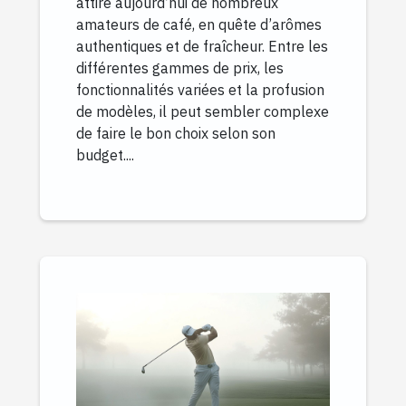
attire aujourd’hui de nombreux
amateurs de café, en quête d’arômes
authentiques et de fraîcheur. Entre les
différentes gammes de prix, les
fonctionnalités variées et la profusion
de modèles, il peut sembler complexe
de faire le bon choix selon son
budget....