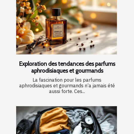
Exploration des tendances des parfums
aphrodisiaques et gourmands
La fascination pour les parfums
aphrodisiaques et gourmands n’a jamais été
aussi forte. Ces...