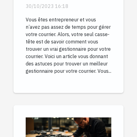
courrier ?
30/10/2023 16:18
Vous êtes entrepreneur et vous
n’avez pas assez de temps pour gérer
votre courrier. Alors, votre seul casse-
tête est de savoir comment vous
trouver un vrai gestionnaire pour votre
courrier. Voici un article vous donnant
des astuces pour trouver un meilleur
gestionnaire pour votre courrier. Vous...