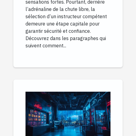
sensations fortes. Pourtant, derrière
l’adrénaline de la chute libre, la
sélection d’un instructeur compétent
demeure une étape capitale pour
garantir sécurité et confiance.
Découvrez dans les paragraphes qui
suivent comment...