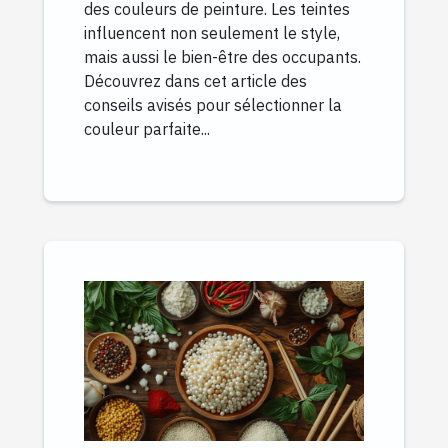
des couleurs de peinture. Les teintes
influencent non seulement le style,
mais aussi le bien-être des occupants.
Découvrez dans cet article des
conseils avisés pour sélectionner la
couleur parfaite...