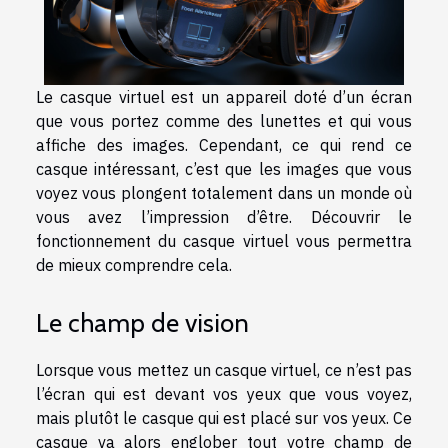
Le casque virtuel est un appareil doté d’un écran
que vous portez comme des lunettes et qui vous
affiche des images. Cependant, ce qui rend ce
casque intéressant, c’est que les images que vous
voyez vous plongent totalement dans un monde où
vous avez l’impression d’être. Découvrir le
fonctionnement du casque virtuel vous permettra
de mieux comprendre cela.
Le champ de vision
Lorsque vous mettez un casque virtuel, ce n’est pas
l’écran qui est devant vos yeux que vous voyez,
mais plutôt le casque qui est placé sur vos yeux. Ce
casque va alors englober tout votre champ de