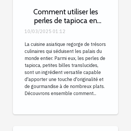
Comment utiliser les
perles de tapioca en
cuisine asiatique
10/03/2025 01:12
La cuisine asiatique regorge de trésors
culinaires qui séduisent les palais du
monde entier. Parmi eux, les perles de
tapioca, petites billes translucides,
sont un ingrédient versatile capable
d'apporter une touche d'originalité et
de gourmandise à de nombreux plats.
Découvrons ensemble comment...