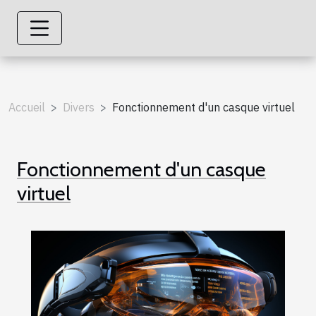
Accueil
Divers
Fonctionnement d'un casque virtuel
Fonctionnement d'un casque
virtuel