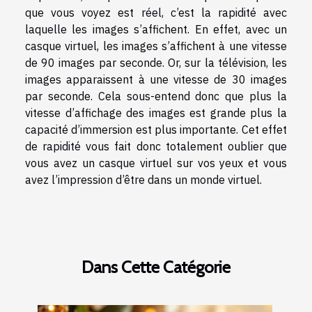
que vous voyez est réel, c’est la rapidité avec
laquelle les images s’affichent. En effet, avec un
casque virtuel, les images s’affichent à une vitesse
de 90 images par seconde. Or, sur la télévision, les
images apparaissent à une vitesse de 30 images
par seconde. Cela sous-entend donc que plus la
vitesse d’affichage des images est grande plus la
capacité d’immersion est plus importante. Cet effet
de rapidité vous fait donc totalement oublier que
vous avez un casque virtuel sur vos yeux et vous
avez l’impression d’être dans un monde virtuel.
Dans Cette Catégorie