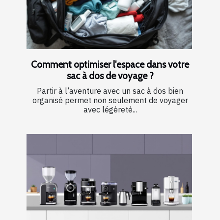
Comment optimiser l'espace dans votre
sac à dos de voyage ?
Partir à l’aventure avec un sac à dos bien
organisé permet non seulement de voyager
avec légèreté...