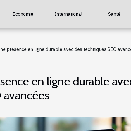
Economie
International
Santé
ne présence en ligne durable avec des techniques SEO avanc
sence en ligne durable ave
O avancées