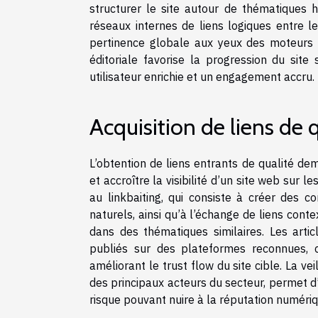
structurer le site autour de thématiques 
réseaux internes de liens logiques entre le
pertinence globale aux yeux des moteurs d
éditoriale favorise la progression du sit
utilisateur enrichie et un engagement accru.
Acquisition de liens de 
L’obtention de liens entrants de qualité dem
et accroître la visibilité d’un site web sur
au linkbaiting, qui consiste à créer des c
naturels, ainsi qu’à l’échange de liens conte
dans des thématiques similaires. Les artic
publiés sur des plateformes reconnues, co
améliorant le trust flow du site cible. La vei
des principaux acteurs du secteur, permet d’
risque pouvant nuire à la réputation numériq