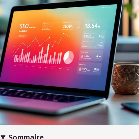
Sommaire