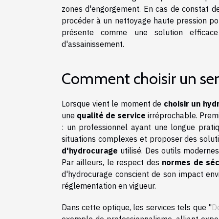
zones d'engorgement. En cas de constat de 
procéder à un nettoyage haute pression pour
présente comme une solution efficace 
d'assainissement.
Comment choisir un ser
Lorsque vient le moment de
choisir un hy
une
qualité de service
irréprochable. Premi
: un professionnel ayant une longue prat
situations complexes et proposer des solution
d'hydrocurage
utilisé. Des outils modernes
Par ailleurs, le respect des
normes de séc
d'hydrocurage conscient de son impact env
réglementation en vigueur.
Dans cette optique, les services tels que "
D