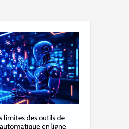
s limites des outils de
 automatique en ligne