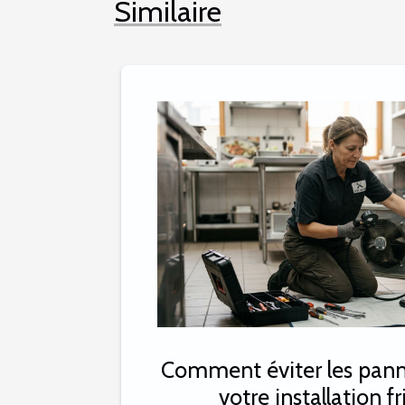
Similaire
Comment éviter les panne
votre installation fr