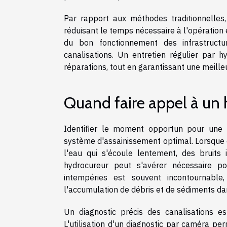
Par rapport aux méthodes traditionnelles,
réduisant le temps nécessaire à l'opération 
du bon fonctionnement des infrastructu
canalisations. Un entretien régulier par 
réparations, tout en garantissant une meille
Quand faire appel à un 
Identifier le moment opportun pour une i
système d'assainissement optimal. Lorsque d
l'eau qui s'écoule lentement, des bruit
hydrocureur peut s'avérer nécessaire po
intempéries est souvent incontournable,
l'accumulation de débris et de sédiments dan
Un diagnostic précis des canalisations es
L'utilisation d'un diagnostic par caméra perm