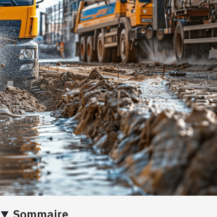
Sommaire